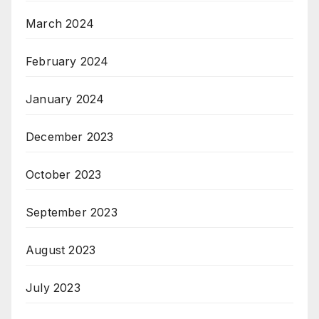
March 2024
February 2024
January 2024
December 2023
October 2023
September 2023
August 2023
July 2023