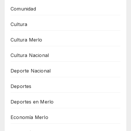
Comunidad
Cultura
Cultura Merlo
Cultura Nacional
Deporte Nacional
Deportes
Deportes en Merlo
Economía Merlo