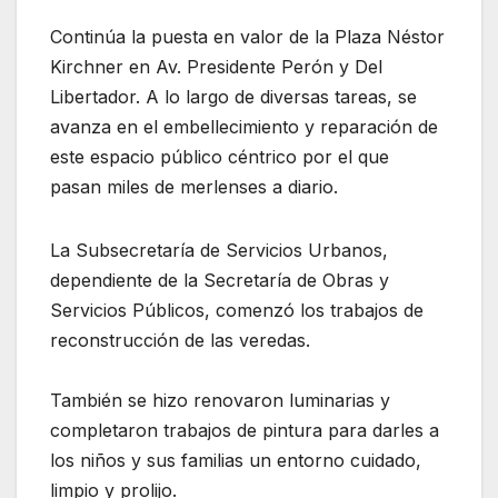
Continúa la puesta en valor de la Plaza Néstor
Kirchner en Av. Presidente Perón y Del
Libertador. A lo largo de diversas tareas, se
avanza en el embellecimiento y reparación de
este espacio público céntrico por el que
pasan miles de merlenses a diario.
La Subsecretaría de Servicios Urbanos,
dependiente de la Secretaría de Obras y
Servicios Públicos, comenzó los trabajos de
reconstrucción de las veredas.
También se hizo renovaron luminarias y
completaron trabajos de pintura para darles a
los niños y sus familias un entorno cuidado,
limpio y prolijo.