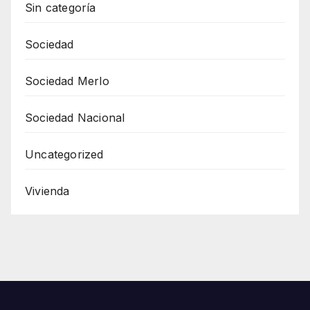
Sin categoría
Sociedad
Sociedad Merlo
Sociedad Nacional
Uncategorized
Vivienda