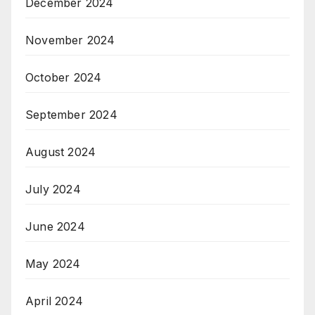
December 2024
November 2024
October 2024
September 2024
August 2024
July 2024
June 2024
May 2024
April 2024