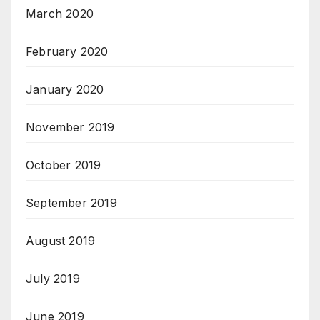
March 2020
February 2020
January 2020
November 2019
October 2019
September 2019
August 2019
July 2019
June 2019