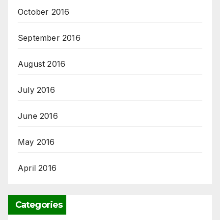
October 2016
September 2016
August 2016
July 2016
June 2016
May 2016
April 2016
Categories