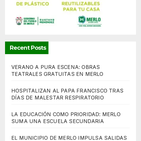
Recent Posts
VERANO A PURA ESCENA: OBRAS
TEATRALES GRATUITAS EN MERLO
HOSPITALIZAN AL PAPA FRANCISCO TRAS
DÍAS DE MALESTAR RESPIRATORIO
LA EDUCACIÓN COMO PRIORIDAD: MERLO
SUMA UNA ESCUELA SECUNDARIA
EL MUNICIPIO DE MERLO IMPULSA SALIDAS