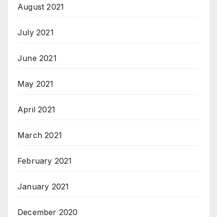
August 2021
July 2021
June 2021
May 2021
April 2021
March 2021
February 2021
January 2021
December 2020