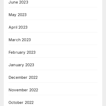
June 2023
May 2023
April 2023
March 2023
February 2023
January 2023
December 2022
November 2022
October 2022