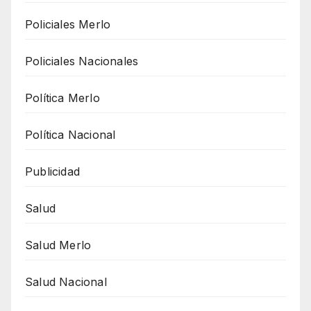
Policiales Merlo
Policiales Nacionales
Política Merlo
Política Nacional
Publicidad
Salud
Salud Merlo
Salud Nacional