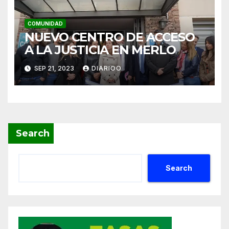
COMUNIDAD
NUEVO CENTRO DE ACCESO
A LA JUSTICIA EN MERLO
SEP 21, 2023
DIARIOO
Search
Search