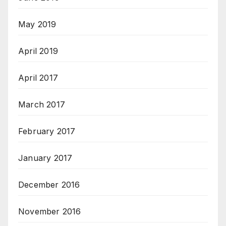
May 2019
April 2019
April 2017
March 2017
February 2017
January 2017
December 2016
November 2016