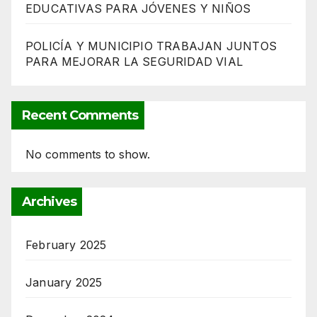
EDUCATIVAS PARA JÓVENES Y NIÑOS
POLICÍA Y MUNICIPIO TRABAJAN JUNTOS
PARA MEJORAR LA SEGURIDAD VIAL
Recent Comments
No comments to show.
Archives
February 2025
January 2025