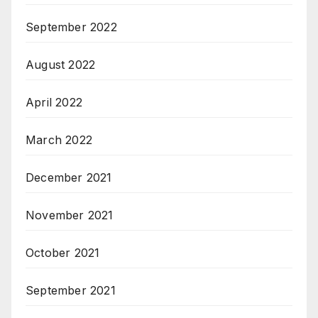
September 2022
August 2022
April 2022
March 2022
December 2021
November 2021
October 2021
September 2021