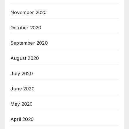
November 2020
October 2020
September 2020
August 2020
July 2020
June 2020
May 2020
April 2020