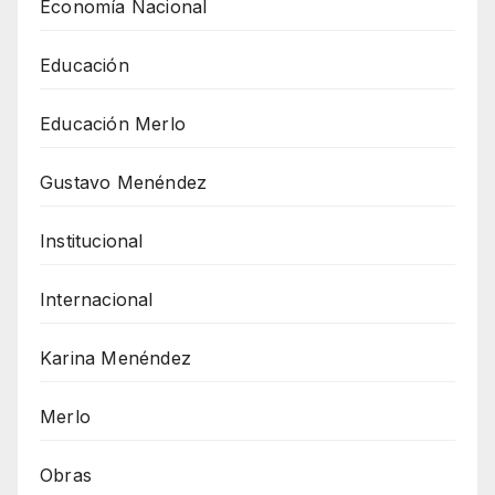
Economía Nacional
Educación
Educación Merlo
Gustavo Menéndez
Institucional
Internacional
Karina Menéndez
Merlo
Obras