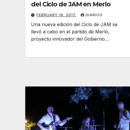
del Ciclo de JAM en Merlo
FEBRUARY 19, 2017
DIARIOO
Una nueva edición del Ciclo de JAM se
llevó a cabo en el partido de Merlo,
proyecto innovador del Gobierno…