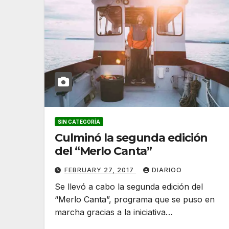
SIN CATEGORÍA
Culminó la segunda edición
del “Merlo Canta”
FEBRUARY 27, 2017
DIARIOO
Se llevó a cabo la segunda edición del
“Merlo Canta”, programa que se puso en
marcha gracias a la iniciativa…