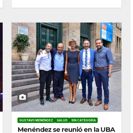
GUSTAVO MENÉNDEZ
SALUD
SIN CATEGORÍA
Menéndez se reunió en la UBA