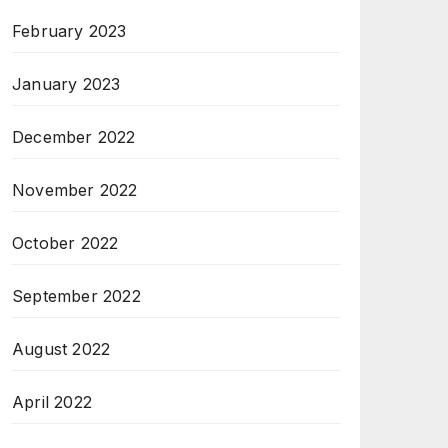
February 2023
January 2023
December 2022
November 2022
October 2022
September 2022
August 2022
April 2022