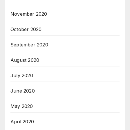
November 2020
October 2020
September 2020
August 2020
July 2020
June 2020
May 2020
April 2020