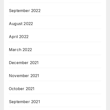
September 2022
August 2022
April 2022
March 2022
December 2021
November 2021
October 2021
September 2021