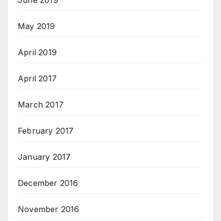
June 2019
May 2019
April 2019
April 2017
March 2017
February 2017
January 2017
December 2016
November 2016