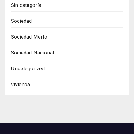
Sin categoría
Sociedad
Sociedad Merlo
Sociedad Nacional
Uncategorized
Vivienda