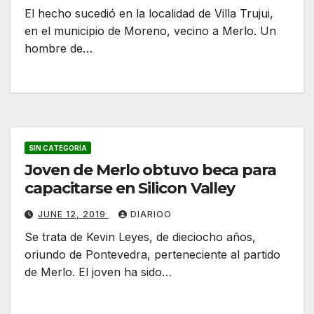
El hecho sucedió en la localidad de Villa Trujui,
en el municipio de Moreno, vecino a Merlo. Un
hombre de…
SIN CATEGORÍA
Joven de Merlo obtuvo beca para
capacitarse en Silicon Valley
JUNE 12, 2019
DIARIOO
Se trata de Kevin Leyes, de dieciocho años,
oriundo de Pontevedra, perteneciente al partido
de Merlo. El joven ha sido…