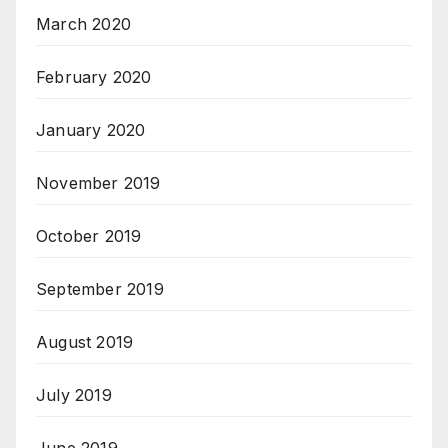
March 2020
February 2020
January 2020
November 2019
October 2019
September 2019
August 2019
July 2019