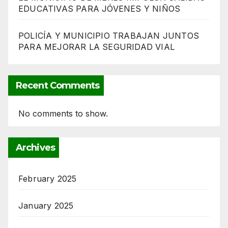
EDUCATIVAS PARA JÓVENES Y NIÑOS
POLICÍA Y MUNICIPIO TRABAJAN JUNTOS
PARA MEJORAR LA SEGURIDAD VIAL
Recent Comments
No comments to show.
Archives
February 2025
January 2025