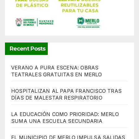
Recent Posts
VERANO A PURA ESCENA: OBRAS
TEATRALES GRATUITAS EN MERLO
HOSPITALIZAN AL PAPA FRANCISCO TRAS
DÍAS DE MALESTAR RESPIRATORIO
LA EDUCACIÓN COMO PRIORIDAD: MERLO
SUMA UNA ESCUELA SECUNDARIA
EL MUNICIPIO DE MERLO IMPULSA SALIDAS