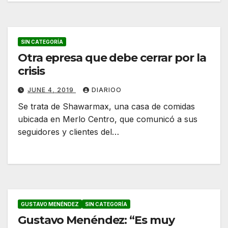
SIN CATEGORÍA
Otra epresa que debe cerrar por la
crisis
JUNE 4, 2019
DIARIOO
Se trata de Shawarmax, una casa de comidas
ubicada en Merlo Centro, que comunicó a sus
seguidores y clientes del…
GUSTAVO MENÉNDEZ
SIN CATEGORÍA
Gustavo Menéndez: “Es muy