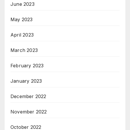
June 2023
May 2023
April 2023
March 2023
February 2023
January 2023
December 2022
November 2022
October 2022