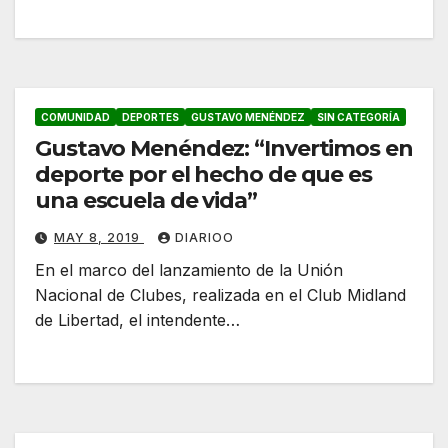
COMUNIDAD
DEPORTES
GUSTAVO MENÉNDEZ
SIN CATEGORÍA
Gustavo Menéndez: “Invertimos en
deporte por el hecho de que es
una escuela de vida”
MAY 8, 2019
DIARIOO
En el marco del lanzamiento de la Unión
Nacional de Clubes, realizada en el Club Midland
de Libertad, el intendente…