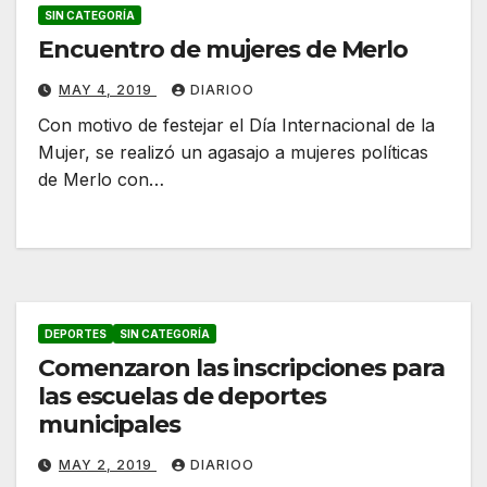
SIN CATEGORÍA
Encuentro de mujeres de Merlo
MAY 4, 2019
DIARIOO
Con motivo de festejar el Día Internacional de la
Mujer, se realizó un agasajo a mujeres políticas
de Merlo con…
DEPORTES
SIN CATEGORÍA
Comenzaron las inscripciones para
las escuelas de deportes
municipales
MAY 2, 2019
DIARIOO