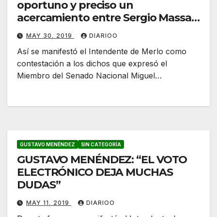
oportuno y preciso un
acercamiento entre Sergio Massa y
Cristina”.
MAY 30, 2019
DIARIOO
Así se manifestó el Intendente de Merlo como
contestación a los dichos que expresó el
Miembro del Senado Nacional Miguel…
GUSTAVO MENÉNDEZ
SIN CATEGORÍA
GUSTAVO MENÉNDEZ: “EL VOTO
ELECTRÓNICO DEJA MUCHAS
DUDAS”
MAY 11, 2019
DIARIOO