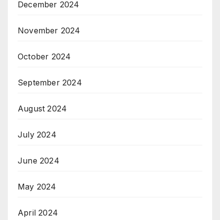
December 2024
November 2024
October 2024
September 2024
August 2024
July 2024
June 2024
May 2024
April 2024