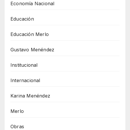
Economía Nacional
Educación
Educación Merlo
Gustavo Menéndez
Institucional
Internacional
Karina Menéndez
Merlo
Obras