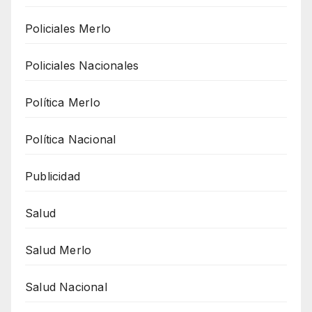
Policiales Merlo
Policiales Nacionales
Política Merlo
Política Nacional
Publicidad
Salud
Salud Merlo
Salud Nacional