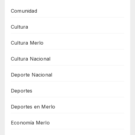
Comunidad
Cultura
Cultura Merlo
Cultura Nacional
Deporte Nacional
Deportes
Deportes en Merlo
Economía Merlo