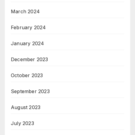
March 2024
February 2024
January 2024
December 2023
October 2023
September 2023
August 2023
July 2023