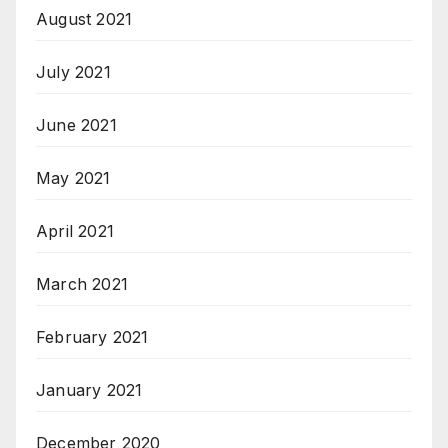
August 2021
July 2021
June 2021
May 2021
April 2021
March 2021
February 2021
January 2021
December 2020