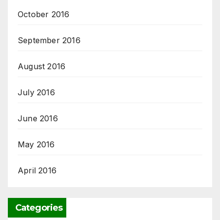
October 2016
September 2016
August 2016
July 2016
June 2016
May 2016
April 2016
Categories