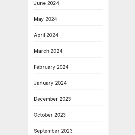
June 2024
May 2024
April 2024
March 2024
February 2024
January 2024
December 2023
October 2023
September 2023