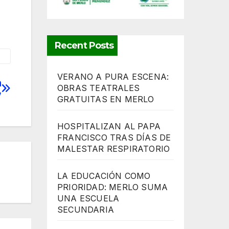
Recent Posts
VERANO A PURA ESCENA:
a
OBRAS TEATRALES
y
GRATUITAS EN MERLO
HOSPITALIZAN AL PAPA
FRANCISCO TRAS DÍAS DE
MALESTAR RESPIRATORIO
LA EDUCACIÓN COMO
PRIORIDAD: MERLO SUMA
UNA ESCUELA
SECUNDARIA