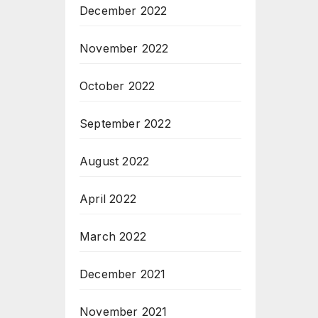
December 2022
November 2022
October 2022
September 2022
August 2022
April 2022
March 2022
December 2021
November 2021