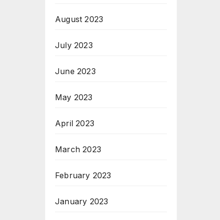
August 2023
July 2023
June 2023
May 2023
April 2023
March 2023
February 2023
January 2023