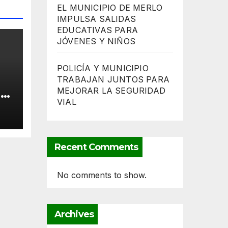
EL MUNICIPIO DE MERLO
IMPULSA SALIDAS
EDUCATIVAS PARA
JÓVENES Y NIÑOS
POLICÍA Y MUNICIPIO
TRABAJAN JUNTOS PARA
MEJORAR LA SEGURIDAD
la
VIAL
Recent Comments
No comments to show.
Archives