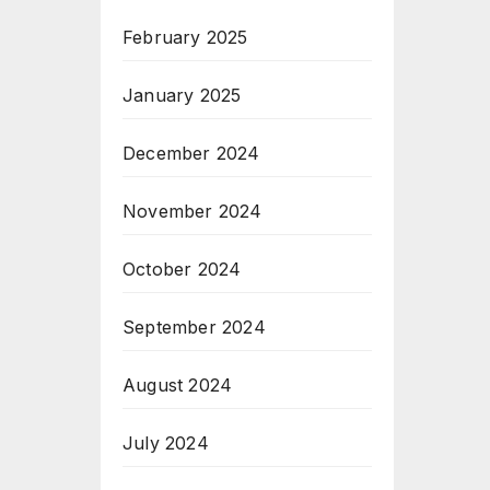
February 2025
January 2025
December 2024
November 2024
October 2024
September 2024
August 2024
July 2024