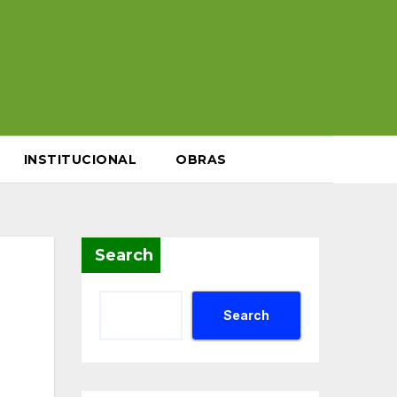
INSTITUCIONAL
OBRAS
Search
Search