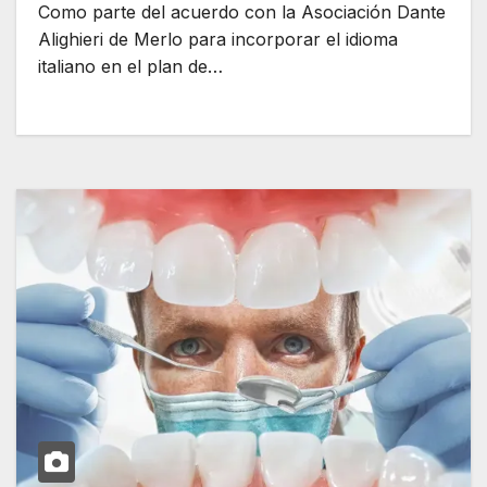
Como parte del acuerdo con la Asociación Dante
Alighieri de Merlo para incorporar el idioma
italiano en el plan de…