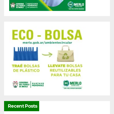
Recent Posts