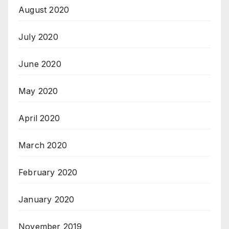
August 2020
July 2020
June 2020
May 2020
April 2020
March 2020
February 2020
January 2020
November 2019