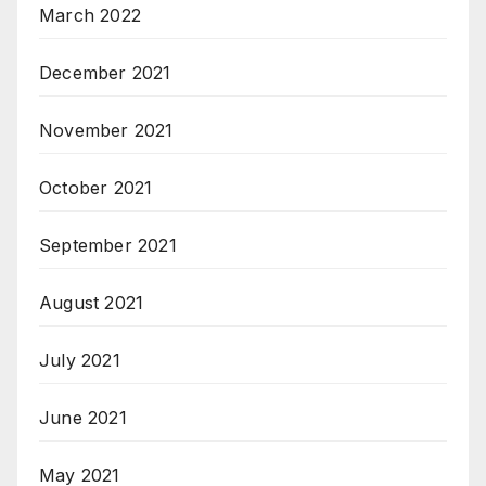
March 2022
December 2021
November 2021
October 2021
September 2021
August 2021
July 2021
June 2021
May 2021