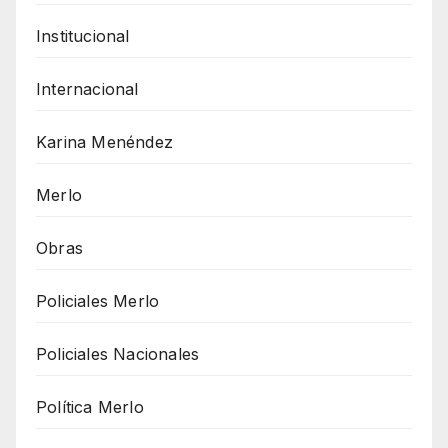
Institucional
Internacional
Karina Menéndez
Merlo
Obras
Policiales Merlo
Policiales Nacionales
Política Merlo