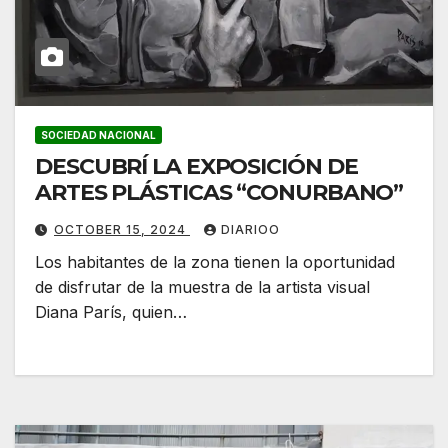
SOCIEDAD NACIONAL
DESCUBRÍ LA EXPOSICIÓN DE
ARTES PLÁSTICAS “CONURBANO”
OCTOBER 15, 2024
DIARIOO
Los habitantes de la zona tienen la oportunidad
de disfrutar de la muestra de la artista visual
Diana París, quien…