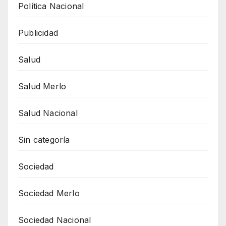
Política Nacional
Publicidad
Salud
Salud Merlo
Salud Nacional
Sin categoría
Sociedad
Sociedad Merlo
Sociedad Nacional