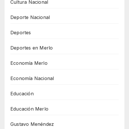
Cultura Nacional
Deporte Nacional
Deportes
Deportes en Merlo
Economía Merlo
Economía Nacional
Educación
Educación Merlo
Gustavo Menéndez