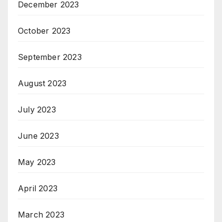
December 2023
October 2023
September 2023
August 2023
July 2023
June 2023
May 2023
April 2023
March 2023