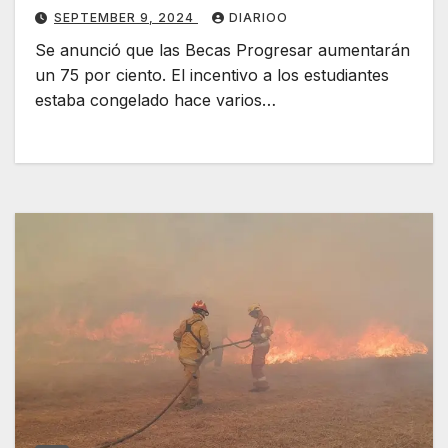
SEPTEMBER 9, 2024
DIARIOO
Se anunció que las Becas Progresar aumentarán
un 75 por ciento. El incentivo a los estudiantes
estaba congelado hace varios…