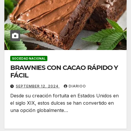
SOCIEDAD NACIONAL
BRAWNIES CON CACAO RÁPIDO Y
FÁCIL
SEPTEMBER 12, 2024
DIARIOO
Desde su creación fortuita en Estados Unidos en
el siglo XIX, estos dulces se han convertido en
una opción globalmente…