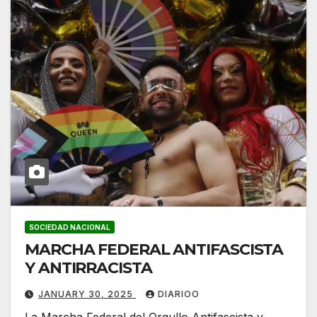
SOCIEDAD NACIONAL
MARCHA FEDERAL ANTIFASCISTA
Y ANTIRRACISTA
JANUARY 30, 2025
DIARIOO