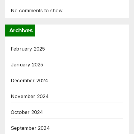
No comments to show.
Archives
February 2025
January 2025
December 2024
November 2024
October 2024
September 2024