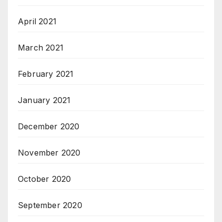
April 2021
March 2021
February 2021
January 2021
December 2020
November 2020
October 2020
September 2020