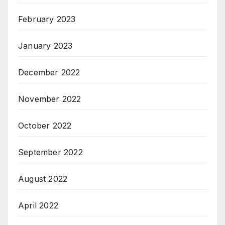
February 2023
January 2023
December 2022
November 2022
October 2022
September 2022
August 2022
April 2022