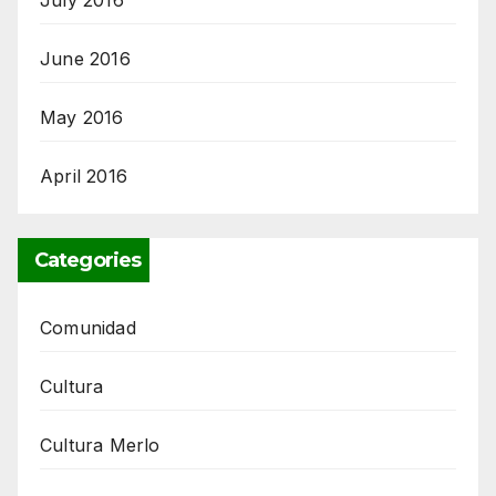
July 2016
June 2016
May 2016
April 2016
Categories
Comunidad
Cultura
Cultura Merlo