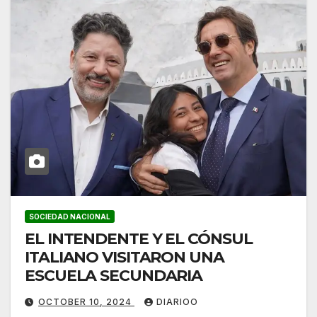
SOCIEDAD NACIONAL
EL INTENDENTE Y EL CÓNSUL
ITALIANO VISITARON UNA
ESCUELA SECUNDARIA
OCTOBER 10, 2024
DIARIOO