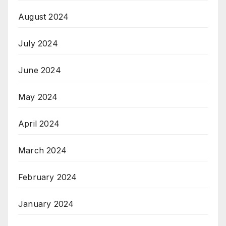
August 2024
July 2024
June 2024
May 2024
April 2024
March 2024
February 2024
January 2024