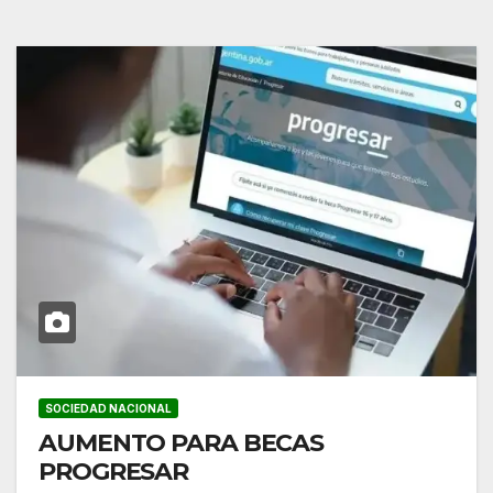
SOCIEDAD NACIONAL
AUMENTO PARA BECAS
PROGRESAR