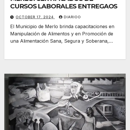
CURSOS LABORALES ENTREGAOS
OCTOBER 17, 2024
DIARIOO
El Municipio de Merlo brinda capacitaciones en
Manipulación de Alimentos y en Promoción de
una Alimentación Sana, Segura y Soberana,…