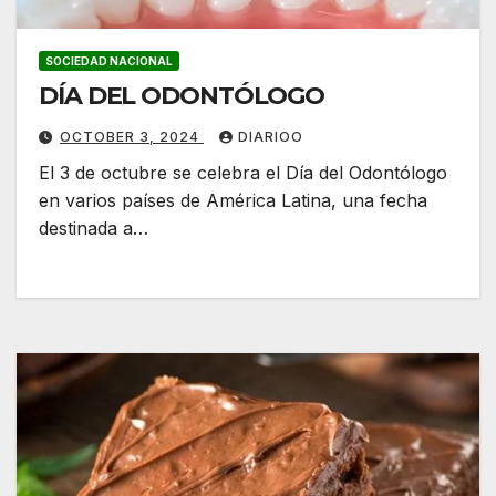
SOCIEDAD NACIONAL
DÍA DEL ODONTÓLOGO
OCTOBER 3, 2024
DIARIOO
El 3 de octubre se celebra el Día del Odontólogo
en varios países de América Latina, una fecha
destinada a…