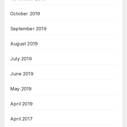
October 2019
September 2019
August 2019
July 2019
June 2019
May 2019
April 2019
April 2017