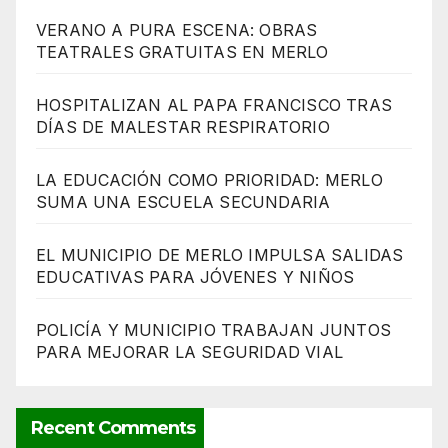
VERANO A PURA ESCENA: OBRAS
TEATRALES GRATUITAS EN MERLO
HOSPITALIZAN AL PAPA FRANCISCO TRAS
DÍAS DE MALESTAR RESPIRATORIO
LA EDUCACIÓN COMO PRIORIDAD: MERLO
SUMA UNA ESCUELA SECUNDARIA
EL MUNICIPIO DE MERLO IMPULSA SALIDAS
EDUCATIVAS PARA JÓVENES Y NIÑOS
POLICÍA Y MUNICIPIO TRABAJAN JUNTOS
PARA MEJORAR LA SEGURIDAD VIAL
Recent Comments