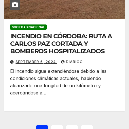
SOCIEDAD NACIONAL
INCENDIO EN CÓRDOBA: RUTA A
CARLOS PAZ CORTADA Y
BOMBEROS HOSPITALIZADOS
SEPTEMBER 6, 2024
DIARIOO
El incendio sigue extendiéndose debido a las
condiciones climáticas actuales, habiendo
alcanzado una longitud de un kilómetro y
acercándose a…