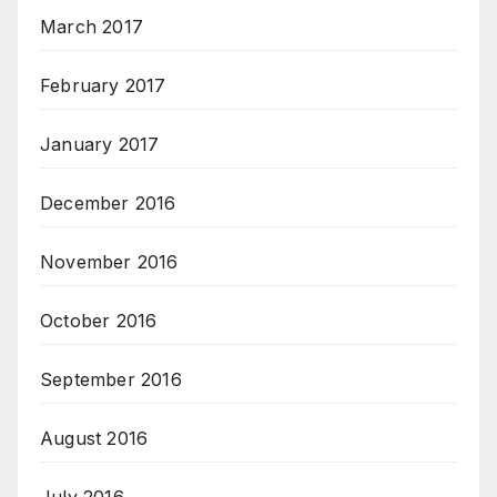
March 2017
February 2017
January 2017
December 2016
November 2016
October 2016
September 2016
August 2016