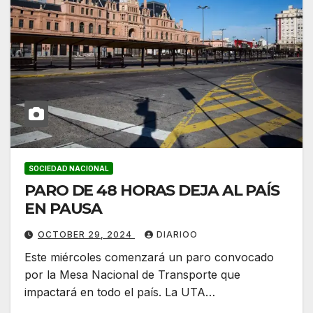
SOCIEDAD NACIONAL
PARO DE 48 HORAS DEJA AL PAÍS
EN PAUSA
OCTOBER 29, 2024
DIARIOO
Este miércoles comenzará un paro convocado
por la Mesa Nacional de Transporte que
impactará en todo el país. La UTA…