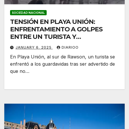
SOCIEDAD NACIONAL
TENSIÓN EN PLAYA UNIÓN:
ENFRENTAMIENTO A GOLPES
ENTRE UN TURISTA Y
GUARDAVIDAS
JANUARY 6, 2025
DIARIOO
En Playa Unión, al sur de Rawson, un turista se
enfrentó a los guardavidas tras ser advertido de
que no…