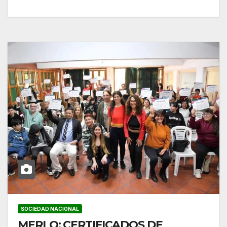
SOCIEDAD NACIONAL
MERLO: CERTIFICADOS DE