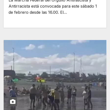
La Marcha Federal del Orgullo Antifascista y
Antirracista está convocada para este sábado 1
de febrero desde las 16.00. El…