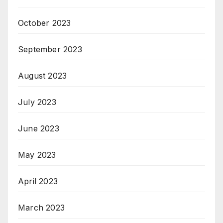
October 2023
September 2023
August 2023
July 2023
June 2023
May 2023
April 2023
March 2023