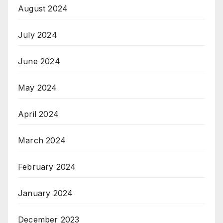
August 2024
July 2024
June 2024
May 2024
April 2024
March 2024
February 2024
January 2024
December 2023