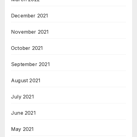
December 2021
November 2021
October 2021
September 2021
August 2021
July 2021
June 2021
May 2021