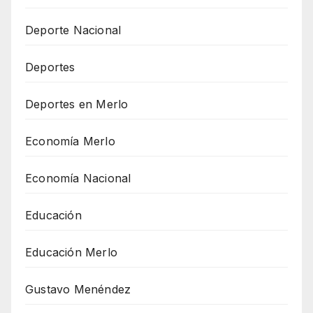
Deporte Nacional
Deportes
Deportes en Merlo
Economía Merlo
Economía Nacional
Educación
Educación Merlo
Gustavo Menéndez