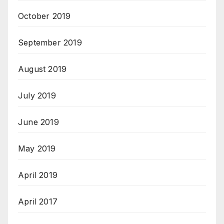
October 2019
September 2019
August 2019
July 2019
June 2019
May 2019
April 2019
April 2017