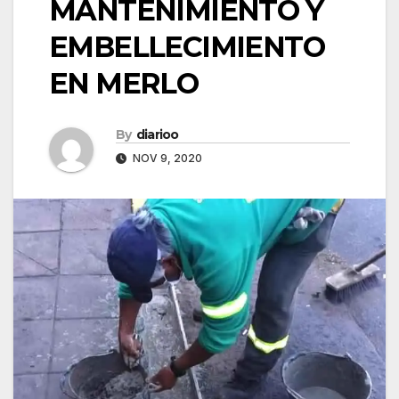
MANTENIMIENTO Y
EMBELLECIMIENTO
EN MERLO
By
diarioo
NOV 9, 2020