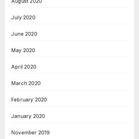
August 2020
July 2020
June 2020
May 2020
April 2020
March 2020
February 2020
January 2020
November 2019