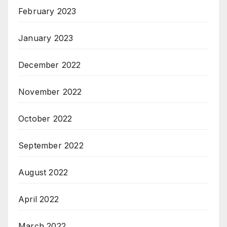
February 2023
January 2023
December 2022
November 2022
October 2022
September 2022
August 2022
April 2022
March 2022