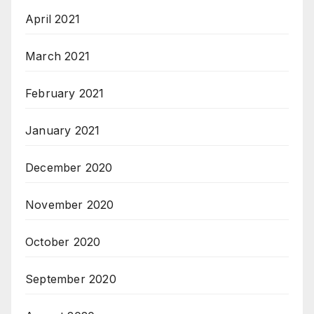
April 2021
March 2021
February 2021
January 2021
December 2020
November 2020
October 2020
September 2020