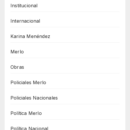
Institucional
Internacional
Karina Menéndez
Merlo
Obras
Policiales Merlo
Policiales Nacionales
Política Merlo
Política Nacional