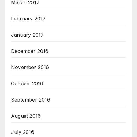
March 2017
February 2017
January 2017
December 2016
November 2016
October 2016
September 2016
August 2016
July 2016