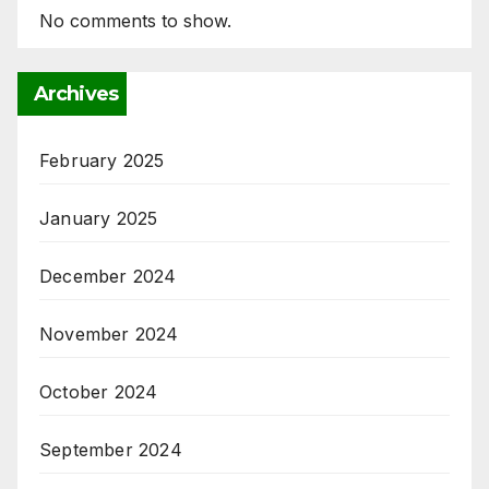
No comments to show.
Archives
February 2025
January 2025
December 2024
November 2024
October 2024
September 2024