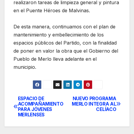
realizaron tareas de limpieza general y pintura
en el Puente Héroes de Malvinas.
De esta manera, continuamos con el plan de
mantenimiento y embellecimiento de los
espacios públicos del Partido, con la finalidad
de poner en valor la obra que el Gobierno del
Pueblo de Merlo lleva adelante en el
municipio.
ESPACIO DE
NUEVO PROGRAMA
Post
ACOMPAÑAMIENTO
MERLO INTEGRA AL
PARA JÓVENES
CELÍACO
navigation
MERLENSES