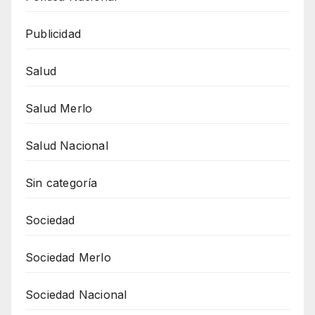
Publicidad
Salud
Salud Merlo
Salud Nacional
Sin categoría
Sociedad
Sociedad Merlo
Sociedad Nacional