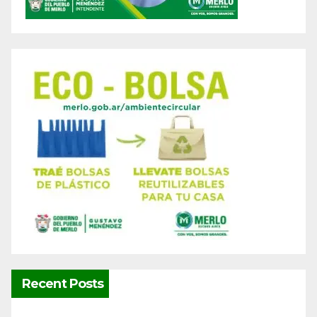
Recent Posts