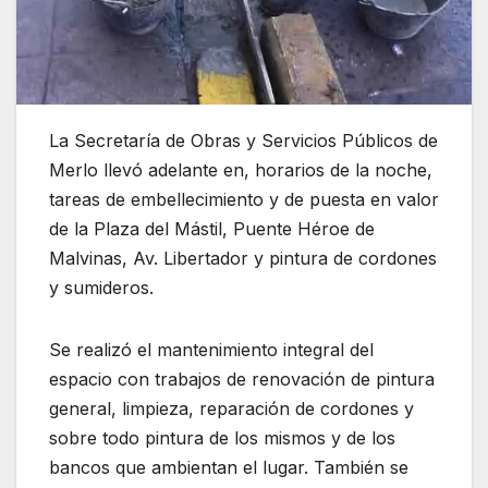
La Secretaría de Obras y Servicios Públicos de
Merlo llevó adelante en, horarios de la noche,
tareas de embellecimiento y de puesta en valor
de la Plaza del Mástil, Puente Héroe de
Malvinas, Av. Libertador y pintura de cordones
y sumideros.
Se realizó el mantenimiento integral del
espacio con trabajos de renovación de pintura
general, limpieza, reparación de cordones y
sobre todo pintura de los mismos y de los
bancos que ambientan el lugar. También se