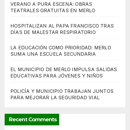
VERANO A PURA ESCENA: OBRAS
TEATRALES GRATUITAS EN MERLO
HOSPITALIZAN AL PAPA FRANCISCO TRAS
DÍAS DE MALESTAR RESPIRATORIO
LA EDUCACIÓN COMO PRIORIDAD: MERLO
SUMA UNA ESCUELA SECUNDARIA
EL MUNICIPIO DE MERLO IMPULSA SALIDAS
EDUCATIVAS PARA JÓVENES Y NIÑOS
POLICÍA Y MUNICIPIO TRABAJAN JUNTOS
PARA MEJORAR LA SEGURIDAD VIAL
Recent Comments