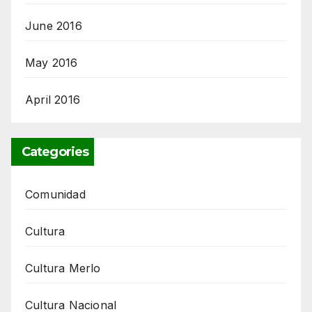
June 2016
May 2016
April 2016
Categories
Comunidad
Cultura
Cultura Merlo
Cultura Nacional