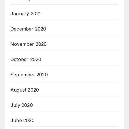
January 2021
December 2020
November 2020
October 2020
September 2020
August 2020
July 2020
June 2020