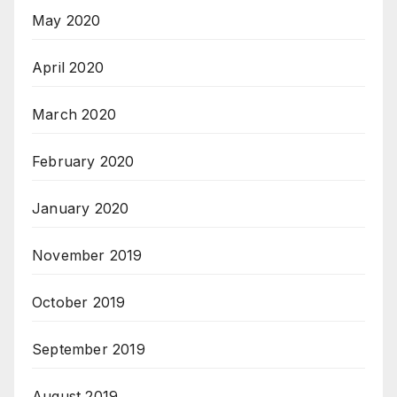
May 2020
April 2020
March 2020
February 2020
January 2020
November 2019
October 2019
September 2019
August 2019