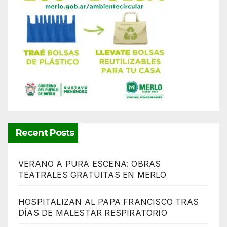
Recent Posts
VERANO A PURA ESCENA: OBRAS
TEATRALES GRATUITAS EN MERLO
HOSPITALIZAN AL PAPA FRANCISCO TRAS
DÍAS DE MALESTAR RESPIRATORIO