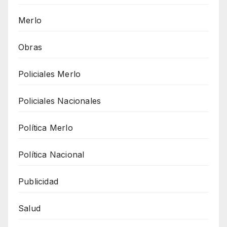
Merlo
Obras
Policiales Merlo
Policiales Nacionales
Política Merlo
Política Nacional
Publicidad
Salud