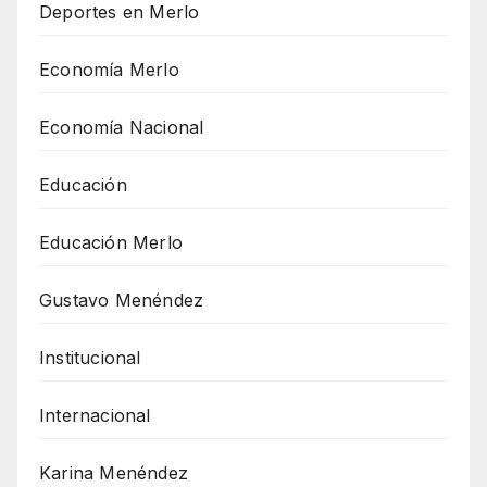
Deportes en Merlo
Economía Merlo
Economía Nacional
Educación
Educación Merlo
Gustavo Menéndez
Institucional
Internacional
Karina Menéndez