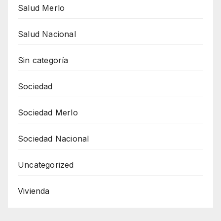
Salud Merlo
Salud Nacional
Sin categoría
Sociedad
Sociedad Merlo
Sociedad Nacional
Uncategorized
Vivienda