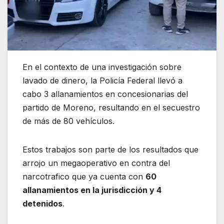
En el contexto de una investigación sobre
lavado de dinero, la Policía Federal llevó a
cabo 3 allanamientos en concesionarias del
partido de Moreno, resultando en el secuestro
de más de 80 vehículos.
Estos trabajos son parte de los resultados que
arrojo un megaoperativo en contra del
narcotrafico que ya cuenta con
60
allanamientos en la jurisdicción y 4
detenidos
.