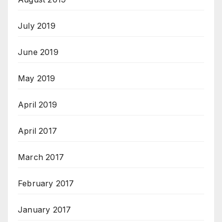
July 2019
June 2019
May 2019
April 2019
April 2017
March 2017
February 2017
January 2017