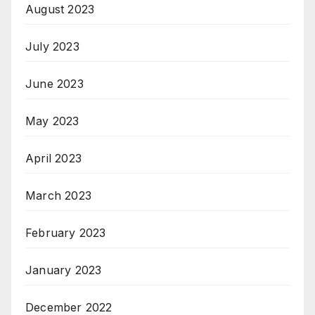
August 2023
July 2023
June 2023
May 2023
April 2023
March 2023
February 2023
January 2023
December 2022