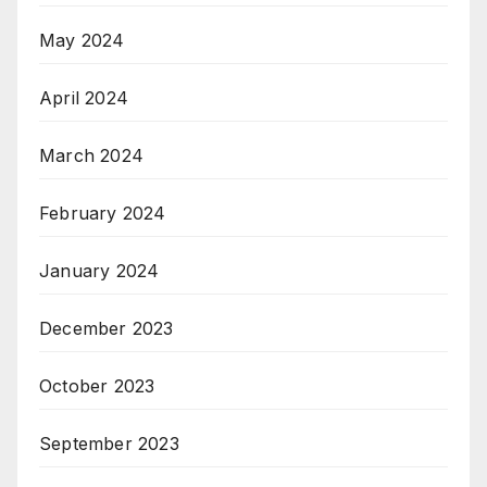
May 2024
April 2024
March 2024
February 2024
January 2024
December 2023
October 2023
September 2023