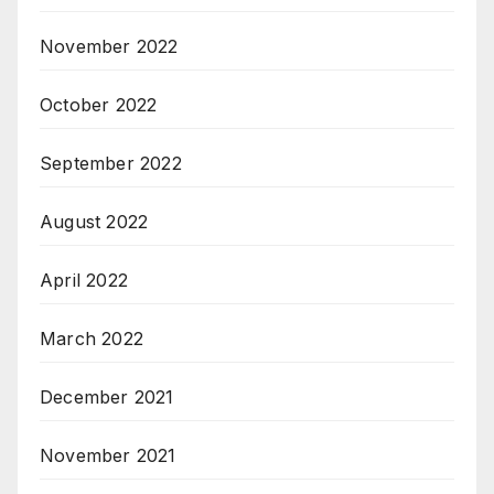
November 2022
October 2022
September 2022
August 2022
April 2022
March 2022
December 2021
November 2021