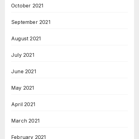
October 2021
September 2021
August 2021
July 2021
June 2021
May 2021
April 2021
March 2021
February 2021