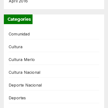
April 2016
Categories
Comunidad
Cultura
Cultura Merlo
Cultura Nacional
Deporte Nacional
Deportes