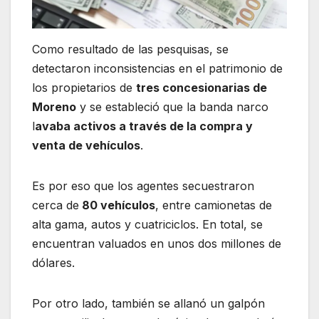
Como resultado de las pesquisas, se
detectaron inconsistencias en el patrimonio de
los propietarios de
tres concesionarias de
Moreno
y se estableció que la banda narco
l
avaba activos a través de la compra y
venta de vehículos
.
Es por eso que los agentes secuestraron
cerca de
80 vehículos
, entre camionetas de
alta gama, autos y cuatriciclos. En total, se
encuentran valuados en unos dos millones de
dólares.
Por otro lado, también se allanó un galpón