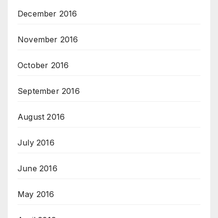
December 2016
November 2016
October 2016
September 2016
August 2016
July 2016
June 2016
May 2016