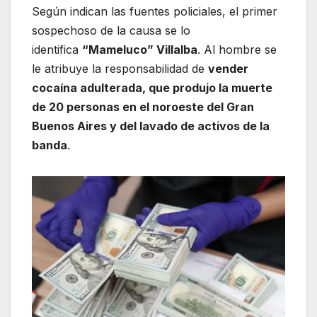
Según indican las fuentes policiales, el primer
sospechoso de la causa se lo
identifica
“Mameluco” Villalba
. Al hombre se
le atribuye la responsabilidad de
vender
cocaína adulterada, que produjo la muerte
de 20 personas en el noroeste del Gran
Buenos Aires y del lavado de activos de la
banda
.