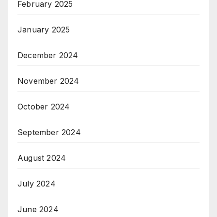
February 2025
January 2025
December 2024
November 2024
October 2024
September 2024
August 2024
July 2024
June 2024