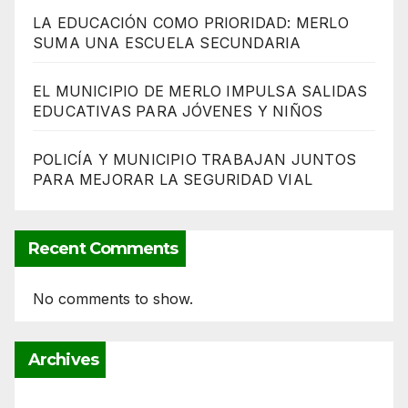
LA EDUCACIÓN COMO PRIORIDAD: MERLO
SUMA UNA ESCUELA SECUNDARIA
EL MUNICIPIO DE MERLO IMPULSA SALIDAS
EDUCATIVAS PARA JÓVENES Y NIÑOS
POLICÍA Y MUNICIPIO TRABAJAN JUNTOS
PARA MEJORAR LA SEGURIDAD VIAL
Recent Comments
No comments to show.
Archives