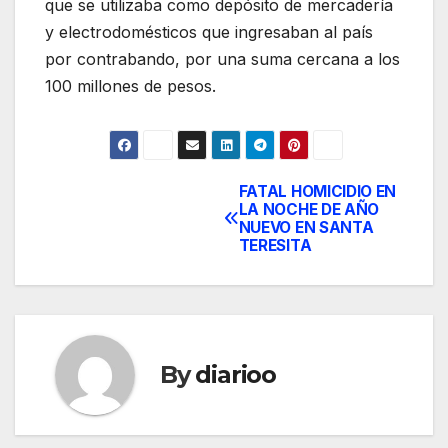
que se utilizaba como depósito de mercadería
y electrodomésticos que ingresaban al país
por contrabando, por una suma cercana a los
100 millones de pesos.
FATAL HOMICIDIO EN
Post
LA NOCHE DE AÑO
NUEVO EN SANTA
navigation
TERESITA
By
diarioo