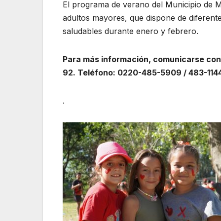
El programa de verano del Municipio de M
adultos mayores, que dispone de diferentes
saludables durante enero y febrero.
Para más información, comunicarse con
92. Teléfono: 0220-485-5909 / 483-11
.