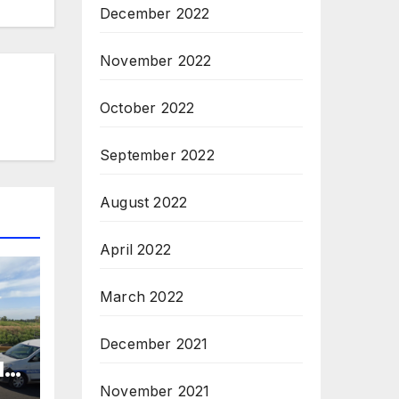
December 2022
November 2022
October 2022
September 2022
August 2022
April 2022
March 2022
December 2021
IO
November 2021