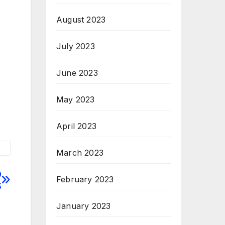
August 2023
July 2023
June 2023
May 2023
April 2023
March 2023
O
February 2023
S
January 2023