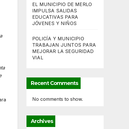
EL MUNICIPIO DE MERLO
IMPULSA SALIDAS
,
EDUCATIVAS PARA
JÓVENES Y NIÑOS
ta
POLICÍA Y MUNICIPIO
TRABAJAN JUNTOS PARA
MEJORAR LA SEGURIDAD
VIAL
nta
e
Recent Comments
No comments to show.
ara
Archives