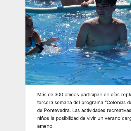
Más de 300 chicos participan en días repl
tercera semana del programa “Colonias de 
de Pontevedra. Las actividades recreativas
niños la posibilidad de vivir un verano c
ameno.