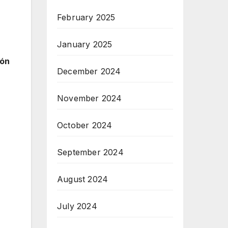
February 2025
January 2025
ión
December 2024
November 2024
October 2024
September 2024
August 2024
July 2024