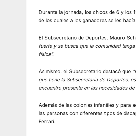
Durante la jornada, los chicos de 6 y los 
de los cuales a los ganadores se les hacía
El Subsecretario de Deportes, Mauro Sc
fuerte y se busca que la comunidad tenga 
física”.
Asimismo, el Subsecretario destacó que
“
que tiene la Subsecretaría de Deportes, e
encuentre presente en las necesidades de 
Además de las colonias infantiles y para 
las personas con diferentes tipos de disc
Ferrari.