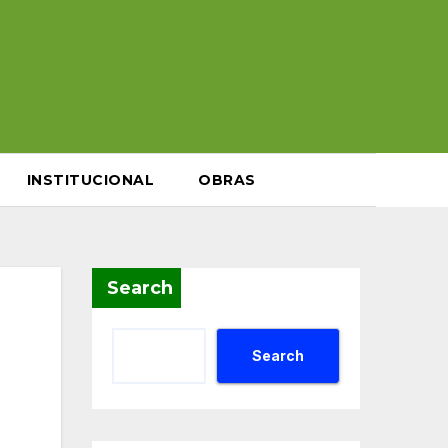
INSTITUCIONAL
OBRAS
Search
Search