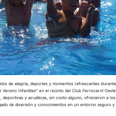
etos de alegría, deportes y momentos refrescantes durante
Verano Infantiles” en el recinto del Club Ferrocarril Oeste
, deportivas y acuáticas, sin costo alguno, ofrecieron a los
argado de diversión y conocimientos en un entorno seguro y