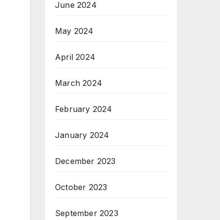
June 2024
May 2024
April 2024
March 2024
February 2024
January 2024
December 2023
October 2023
September 2023