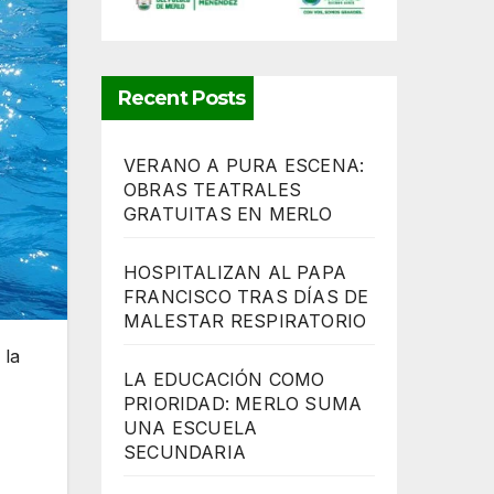
Recent Posts
VERANO A PURA ESCENA:
OBRAS TEATRALES
GRATUITAS EN MERLO
HOSPITALIZAN AL PAPA
FRANCISCO TRAS DÍAS DE
MALESTAR RESPIRATORIO
 la
LA EDUCACIÓN COMO
PRIORIDAD: MERLO SUMA
UNA ESCUELA
SECUNDARIA