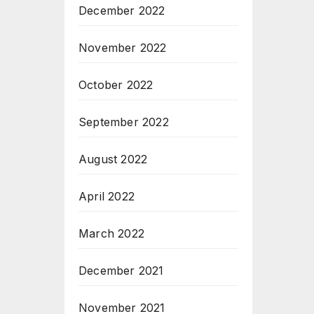
December 2022
November 2022
October 2022
September 2022
August 2022
April 2022
March 2022
December 2021
November 2021