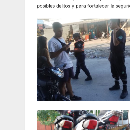
posibles delitos y para fortalecer la segu