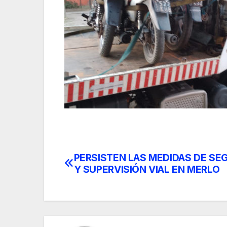
PERSISTEN LAS MEDIDAS DE SE
Post
Y SUPERVISIÓN VIAL EN MERLO
navigation