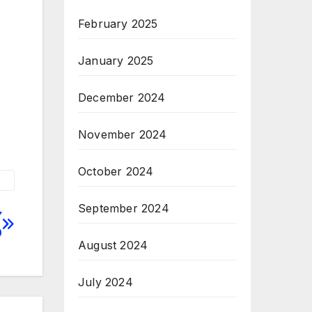
February 2025
January 2025
December 2024
November 2024
October 2024
September 2024
Y
O
August 2024
July 2024