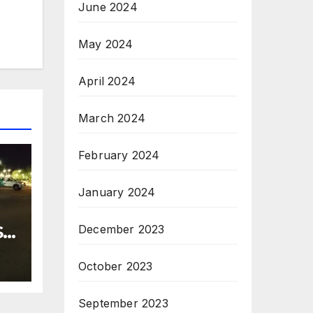
June 2024
May 2024
April 2024
March 2024
February 2024
January 2024
S
December 2023
LO
October 2023
September 2023