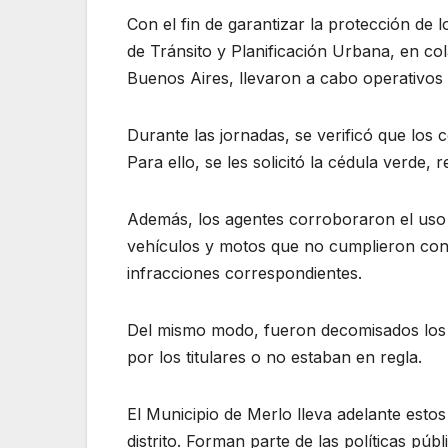
Con el fin de garantizar la protección de l
de Tránsito y Planificación Urbana, en col
Buenos Aires, llevaron a cabo operativos 
Durante las jornadas, se verificó que los
Para ello, se les solicitó la cédula verde,
Además, los agentes corroboraron el uso 
vehículos y motos que no cumplieron con l
infracciones correspondientes.
Del mismo modo, fueron decomisados los
por los titulares o no estaban en regla.
El Municipio de Merlo lleva adelante est
distrito. Forman parte de las políticas pú