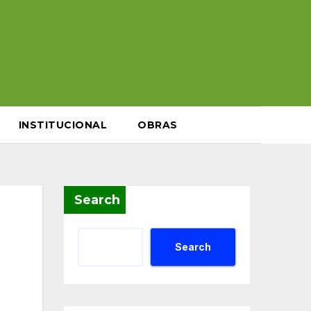
INSTITUCIONAL
OBRAS
Search
Search