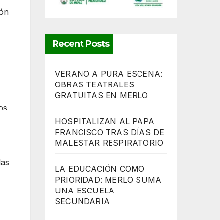
ión
Recent Posts
VERANO A PURA ESCENA:
OBRAS TEATRALES
GRATUITAS EN MERLO
os
HOSPITALIZAN AL PAPA
FRANCISCO TRAS DÍAS DE
MALESTAR RESPIRATORIO
das
LA EDUCACIÓN COMO
PRIORIDAD: MERLO SUMA
UNA ESCUELA
SECUNDARIA