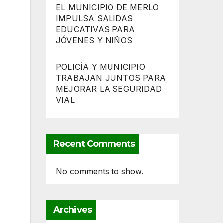
EL MUNICIPIO DE MERLO
IMPULSA SALIDAS
EDUCATIVAS PARA
JÓVENES Y NIÑOS
POLICÍA Y MUNICIPIO
TRABAJAN JUNTOS PARA
MEJORAR LA SEGURIDAD
VIAL
Recent Comments
No comments to show.
Archives