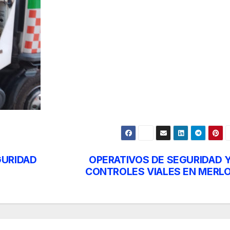
GURIDAD
OPERATIVOS DE SEGURIDAD 
CONTROLES VIALES EN MERL