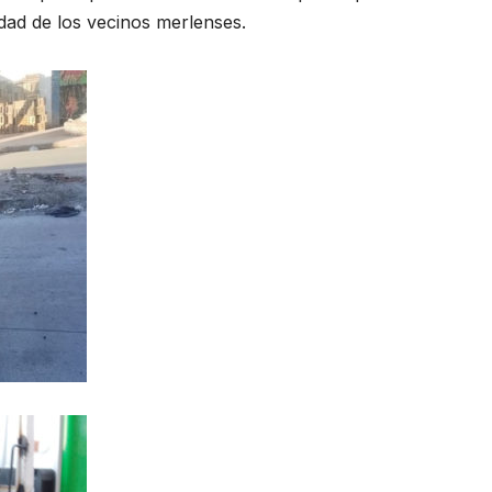
ridad de los vecinos merlenses.