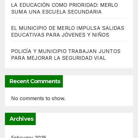
LA EDUCACIÓN COMO PRIORIDAD: MERLO
SUMA UNA ESCUELA SECUNDARIA
EL MUNICIPIO DE MERLO IMPULSA SALIDAS
EDUCATIVAS PARA JÓVENES Y NIÑOS
POLICÍA Y MUNICIPIO TRABAJAN JUNTOS
PARA MEJORAR LA SEGURIDAD VIAL
Recent Comments
No comments to show.
Archives
February 2025