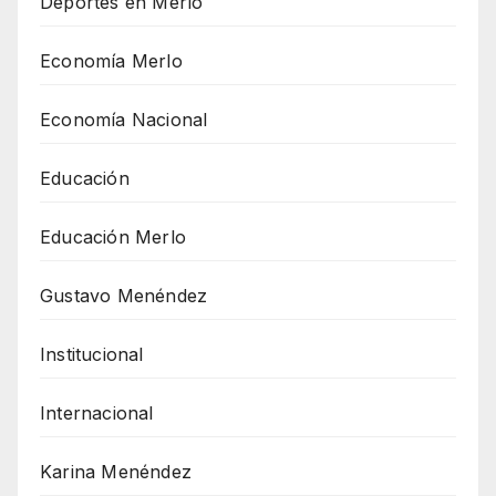
Deportes en Merlo
Economía Merlo
Economía Nacional
Educación
Educación Merlo
Gustavo Menéndez
Institucional
Internacional
Karina Menéndez