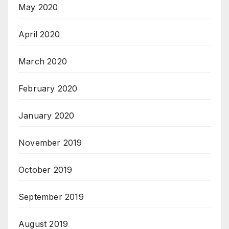
May 2020
April 2020
March 2020
February 2020
January 2020
November 2019
October 2019
September 2019
August 2019