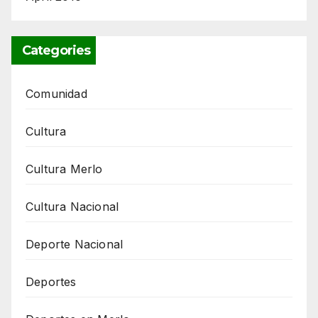
Categories
Comunidad
Cultura
Cultura Merlo
Cultura Nacional
Deporte Nacional
Deportes