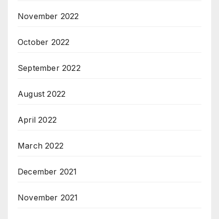
November 2022
October 2022
September 2022
August 2022
April 2022
March 2022
December 2021
November 2021