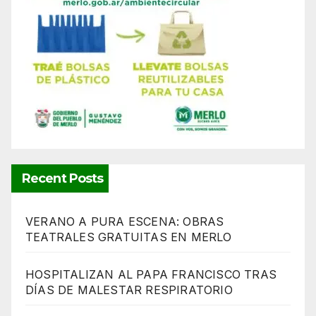
Recent Posts
VERANO A PURA ESCENA: OBRAS
TEATRALES GRATUITAS EN MERLO
HOSPITALIZAN AL PAPA FRANCISCO TRAS
DÍAS DE MALESTAR RESPIRATORIO