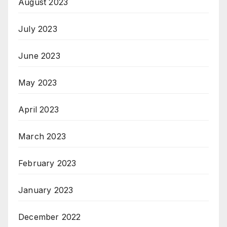
August 2023
July 2023
June 2023
May 2023
April 2023
March 2023
February 2023
January 2023
December 2022