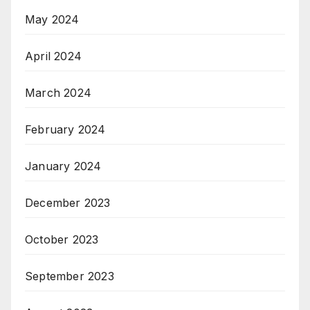
May 2024
April 2024
March 2024
February 2024
January 2024
December 2023
October 2023
September 2023