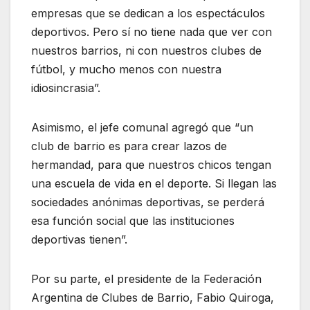
empresas que se dedican a los espectáculos
deportivos. Pero sí no tiene nada que ver con
nuestros barrios, ni con nuestros clubes de
fútbol, y mucho menos con nuestra
idiosincrasia”.
Asimismo, el jefe comunal agregó que “un
club de barrio es para crear lazos de
hermandad, para que nuestros chicos tengan
una escuela de vida en el deporte. Si llegan las
sociedades anónimas deportivas, se perderá
esa función social que las instituciones
deportivas tienen”.
Por su parte, el presidente de la Federación
Argentina de Clubes de Barrio, Fabio Quiroga,