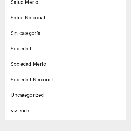
Salud Merlo
Salud Nacional
Sin categoría
Sociedad
Sociedad Merlo
Sociedad Nacional
Uncategorized
Vivienda