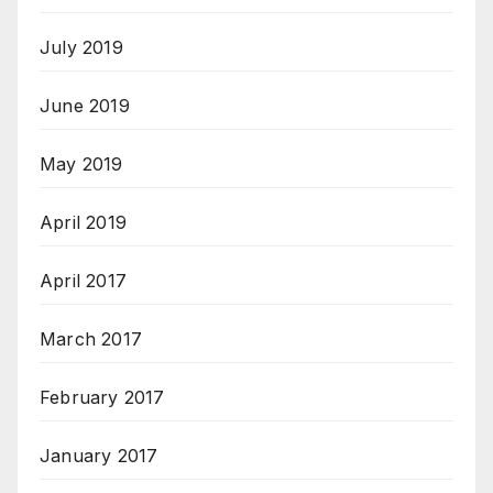
July 2019
June 2019
May 2019
April 2019
April 2017
March 2017
February 2017
January 2017