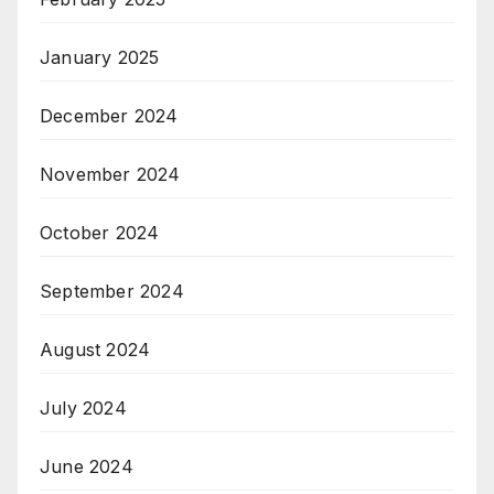
January 2025
December 2024
November 2024
October 2024
September 2024
August 2024
July 2024
June 2024