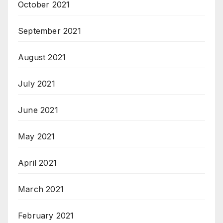
October 2021
September 2021
August 2021
July 2021
June 2021
May 2021
April 2021
March 2021
February 2021