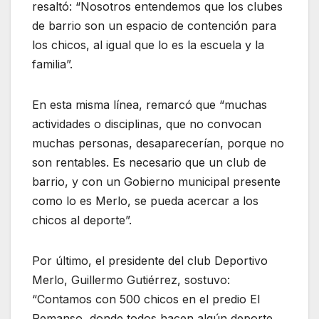
resaltó: “Nosotros entendemos que los clubes
de barrio son un espacio de contención para
los chicos, al igual que lo es la escuela y la
familia”.
En esta misma línea, remarcó que “muchas
actividades o disciplinas, que no convocan
muchas personas, desaparecerían, porque no
son rentables. Es necesario que un club de
barrio, y con un Gobierno municipal presente
como lo es Merlo, se pueda acercar a los
chicos al deporte”.
Por último, el presidente del club Deportivo
Merlo, Guillermo Gutiérrez, sostuvo:
“Contamos con 500 chicos en el predio El
Remanso, donde todos hacen algún deporte,