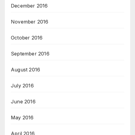
December 2016
November 2016
October 2016
September 2016
August 2016
July 2016
June 2016
May 2016
April 2016