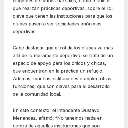
dirigentes de clubes barriales, como a chicos
que realizan prácticas deportivas, sobre el rol
clave que tienen las instituciones para que los
clubes pasen a ser sociedades anónimas
deportivas.
Cabe destacar que el rol de los clubes va más
allá de lo meramente deportivo: se trata de un
espacio de apoyo para los chicos y chicas,
que encuentran en la práctica un refugio.
Además, muchas instituciones cumplen otras
funciones, que son claves para el desarrollo
de la comunidad local.
En este contexto, el intendente Gustavo
Menéndez, afirmó: “No tenemos nada en
contra de aquellas instituciones que son