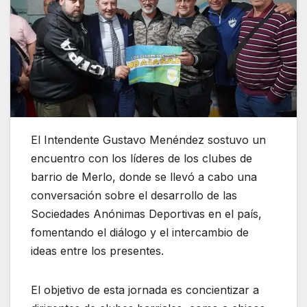
El Intendente Gustavo Menéndez sostuvo un
encuentro con los líderes de los clubes de
barrio de Merlo, donde se llevó a cabo una
conversación sobre el desarrollo de las
Sociedades Anónimas Deportivas en el país,
fomentando el diálogo y el intercambio de
ideas entre los presentes.
El objetivo de esta jornada es concientizar a