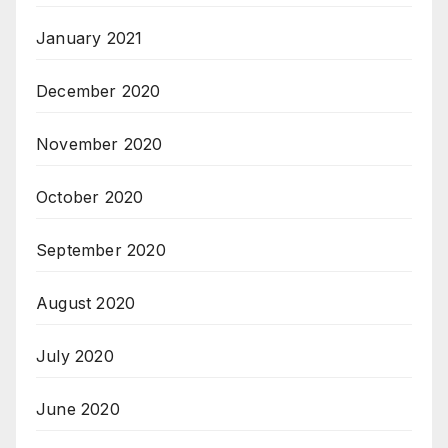
January 2021
December 2020
November 2020
October 2020
September 2020
August 2020
July 2020
June 2020