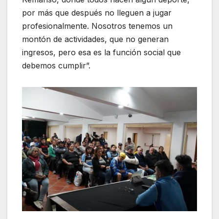
por más que después no lleguen a jugar
profesionalmente. Nosotros tenemos un
montón de actividades, que no generan
ingresos, pero esa es la función social que
debemos cumplir”.