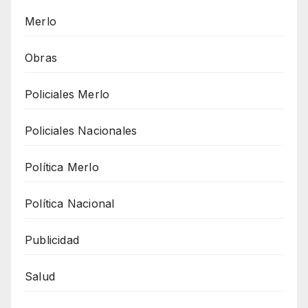
Merlo
Obras
Policiales Merlo
Policiales Nacionales
Política Merlo
Política Nacional
Publicidad
Salud