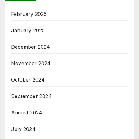
February 2025
January 2025
December 2024
November 2024
October 2024
September 2024
August 2024
July 2024