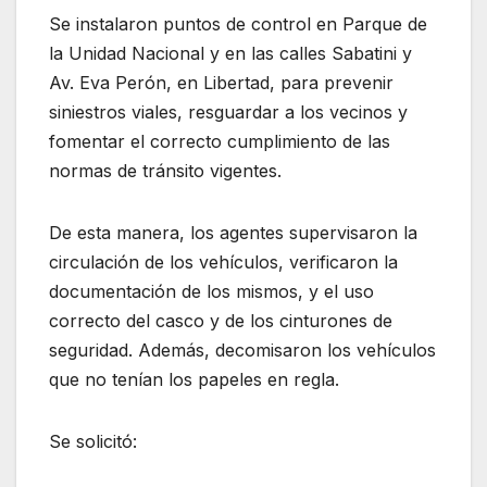
Se instalaron puntos de control en Parque de
la Unidad Nacional y en las calles Sabatini y
Av. Eva Perón, en Libertad, para prevenir
siniestros viales, resguardar a los vecinos y
fomentar el correcto cumplimiento de las
normas de tránsito vigentes.
De esta manera, los agentes supervisaron la
circulación de los vehículos, verificaron la
documentación de los mismos, y el uso
correcto del casco y de los cinturones de
seguridad. Además, decomisaron los vehículos
que no tenían los papeles en regla.
Se solicitó: