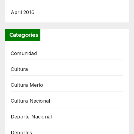
April 2016
Categories
Comunidad
Cultura
Cultura Merlo
Cultura Nacional
Deporte Nacional
Deportes