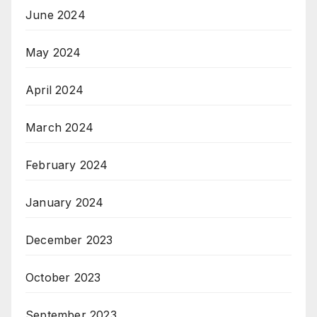
June 2024
May 2024
April 2024
March 2024
February 2024
January 2024
December 2023
October 2023
September 2023