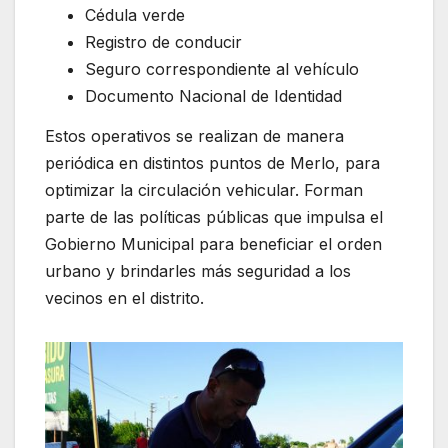
Cédula verde
Registro de conducir
Seguro correspondiente al vehículo
Documento Nacional de Identidad
Estos operativos se realizan de manera
periódica en distintos puntos de Merlo, para
optimizar la circulación vehicular. Forman
parte de las políticas públicas que impulsa el
Gobierno Municipal para beneficiar el orden
urbano y brindarles más seguridad a los
vecinos en el distrito.