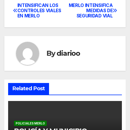
INTENSIFICAN LOS
MERLO INTENSIFICA
Post
CONTROLES VIALES
MEDIDAS DE
EN MERLO
SEGURIDAD VIAL
navigation
By
diarioo
Related Post
POLICIALES MERLO