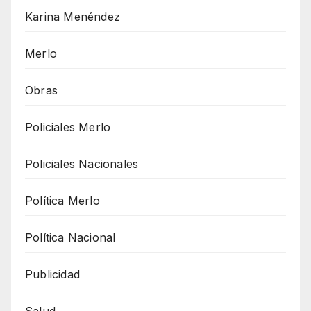
Karina Menéndez
Merlo
Obras
Policiales Merlo
Policiales Nacionales
Política Merlo
Política Nacional
Publicidad