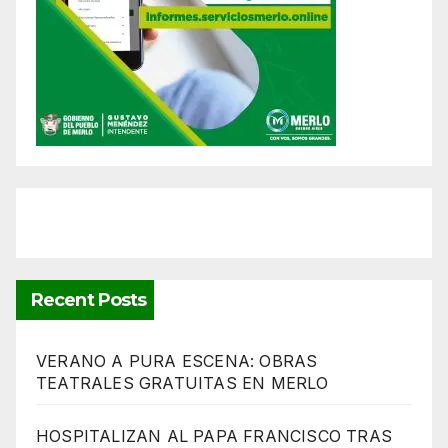
Recent Posts
VERANO A PURA ESCENA: OBRAS
TEATRALES GRATUITAS EN MERLO
HOSPITALIZAN AL PAPA FRANCISCO TRAS