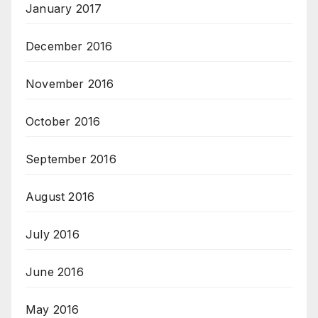
January 2017
December 2016
November 2016
October 2016
September 2016
August 2016
July 2016
June 2016
May 2016