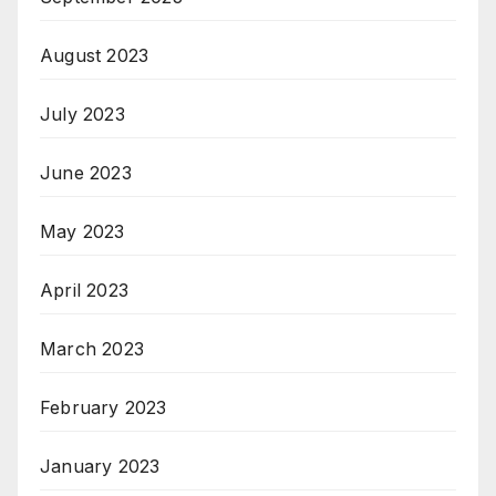
August 2023
July 2023
June 2023
May 2023
April 2023
March 2023
February 2023
January 2023