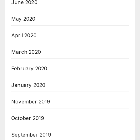
June 2020
May 2020
April 2020
March 2020
February 2020
January 2020
November 2019
October 2019
September 2019