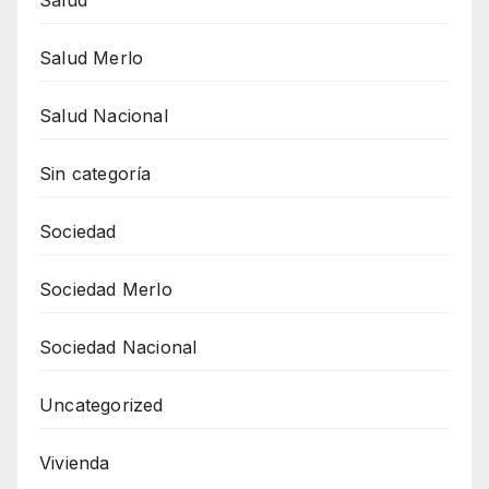
Salud
Salud Merlo
Salud Nacional
Sin categoría
Sociedad
Sociedad Merlo
Sociedad Nacional
Uncategorized
Vivienda