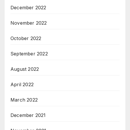
December 2022
November 2022
October 2022
September 2022
August 2022
April 2022
March 2022
December 2021