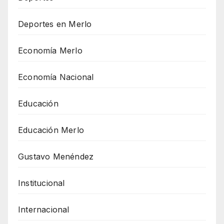
Deportes en Merlo
Economía Merlo
Economía Nacional
Educación
Educación Merlo
Gustavo Menéndez
Institucional
Internacional