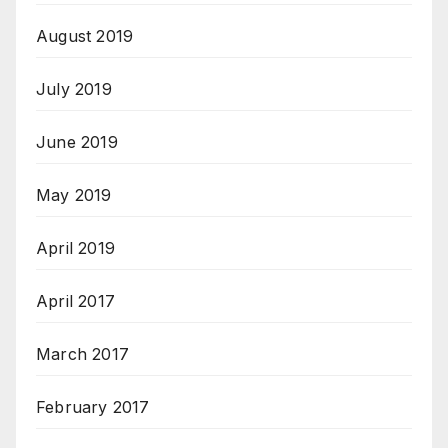
August 2019
July 2019
June 2019
May 2019
April 2019
April 2017
March 2017
February 2017