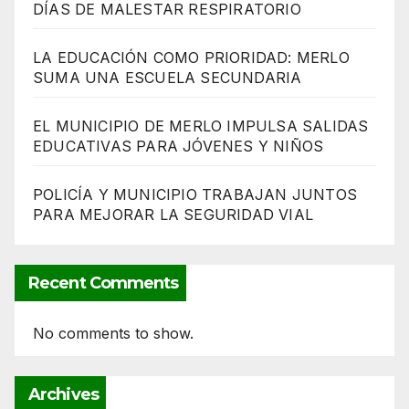
DÍAS DE MALESTAR RESPIRATORIO
LA EDUCACIÓN COMO PRIORIDAD: MERLO
SUMA UNA ESCUELA SECUNDARIA
EL MUNICIPIO DE MERLO IMPULSA SALIDAS
EDUCATIVAS PARA JÓVENES Y NIÑOS
POLICÍA Y MUNICIPIO TRABAJAN JUNTOS
PARA MEJORAR LA SEGURIDAD VIAL
Recent Comments
No comments to show.
Archives