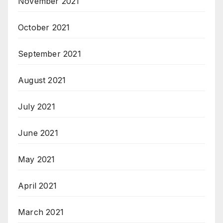
November 2021
October 2021
September 2021
August 2021
July 2021
June 2021
May 2021
April 2021
March 2021