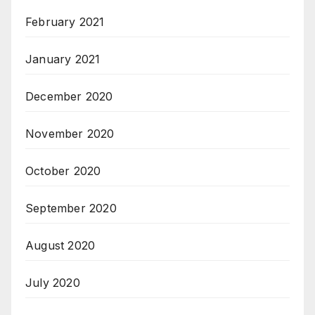
February 2021
January 2021
December 2020
November 2020
October 2020
September 2020
August 2020
July 2020