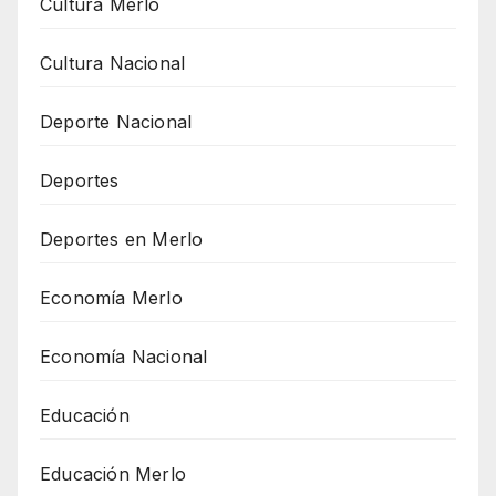
Cultura Merlo
Cultura Nacional
Deporte Nacional
Deportes
Deportes en Merlo
Economía Merlo
Economía Nacional
Educación
Educación Merlo