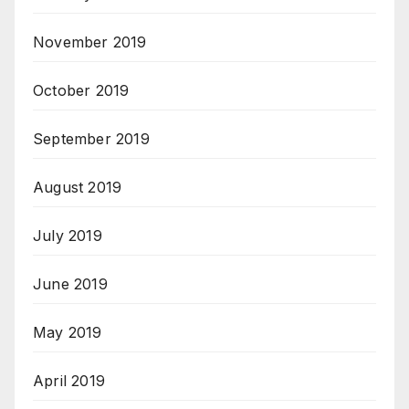
November 2019
October 2019
September 2019
August 2019
July 2019
June 2019
May 2019
April 2019