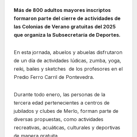
Más de 800 adultos mayores inscriptos
formaron parte del cierre de actividades de
las Colonias de Verano gratuitas del 2025
que organiza la Subsecretaría de Deportes.
En esta jornada, abuelos y abuelas disfrutaron
de un día de actividades lúdicas, zumba, yoga,
reiki, bailes y sketches de los profesores en el
Predio Ferro Carril de Pontevedra.
Durante todo enero, las personas de la
tercera edad pertenecientes a centros de
jubilados y clubes de Merlo, forman parte de
diversas propuestas, como actividades
recreativas, acuáticas, culturales y deportivas
de manera gratuita.