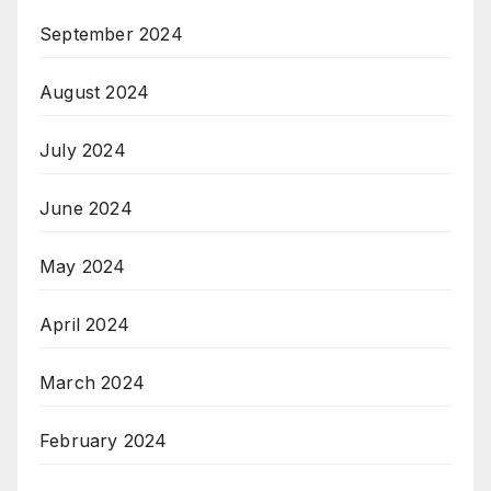
September 2024
August 2024
July 2024
June 2024
May 2024
April 2024
March 2024
February 2024