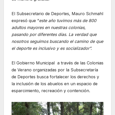
El Subsecretario de Deportes, Mauro Schmahl
expresó que “
este año tuvimos más de 800
adultos mayores en nuestras colonias,
pasando por diferentes días. La verdad que
nosotros seguimos buscando el camino de que
el deporte es inclusivo y es socializador”.
El Gobierno Municipal a través de las Colonias
de Verano organizadas por la Subsecretaría
de Deportes busca fortalecer los derechos y
la inclusión de los abuelos en un espacio de
esparcimiento, recreación y contención.