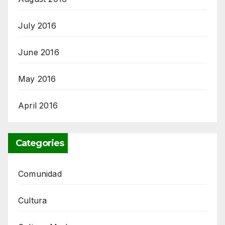
July 2016
June 2016
May 2016
April 2016
Categories
Comunidad
Cultura