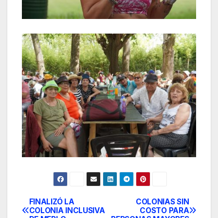
FINALIZÓ LA
COLONIAS SIN
Post
COLONIA INCLUSIVA
COSTO PARA