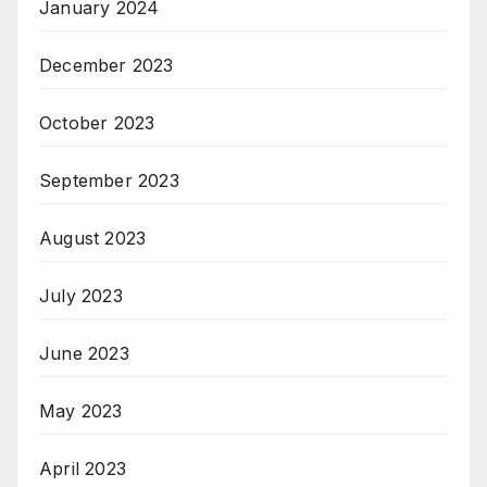
January 2024
December 2023
October 2023
September 2023
August 2023
July 2023
June 2023
May 2023
April 2023