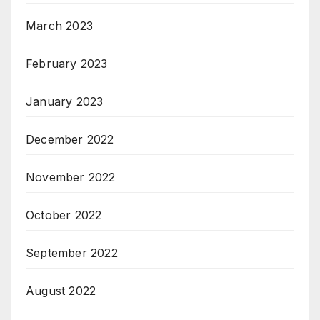
March 2023
February 2023
January 2023
December 2022
November 2022
October 2022
September 2022
August 2022