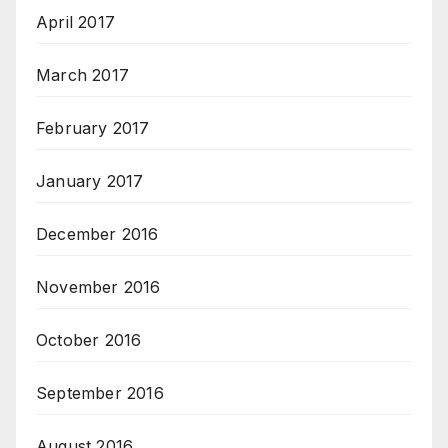
April 2017
March 2017
February 2017
January 2017
December 2016
November 2016
October 2016
September 2016
August 2016