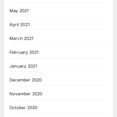
May 2021
April 2021
March 2021
February 2021
January 2021
December 2020
November 2020
October 2020