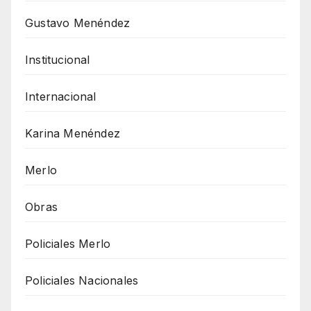
Gustavo Menéndez
Institucional
Internacional
Karina Menéndez
Merlo
Obras
Policiales Merlo
Policiales Nacionales