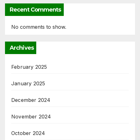
Recent Comments
No comments to show.
Archives
February 2025
January 2025
December 2024
November 2024
October 2024