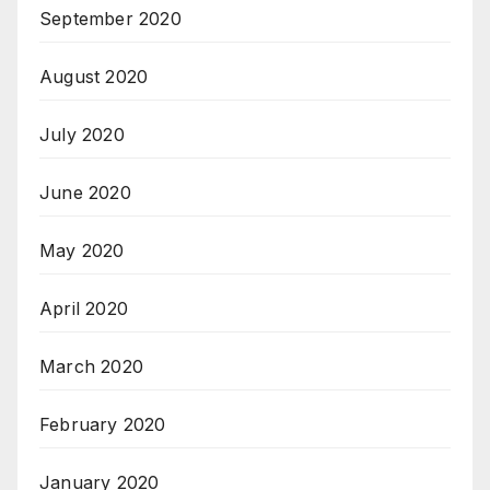
September 2020
August 2020
July 2020
June 2020
May 2020
April 2020
March 2020
February 2020
January 2020