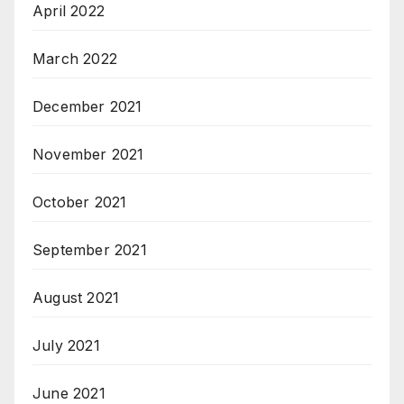
April 2022
March 2022
December 2021
November 2021
October 2021
September 2021
August 2021
July 2021
June 2021