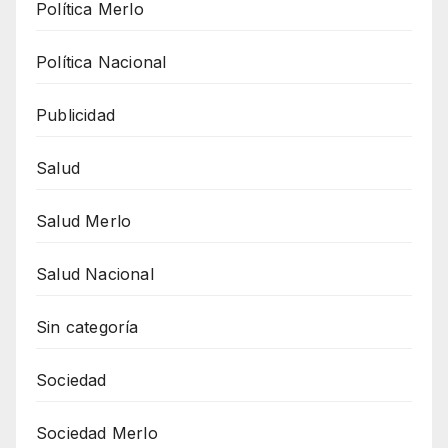
Política Merlo
Política Nacional
Publicidad
Salud
Salud Merlo
Salud Nacional
Sin categoría
Sociedad
Sociedad Merlo