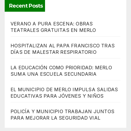
Recent Posts
VERANO A PURA ESCENA: OBRAS
TEATRALES GRATUITAS EN MERLO
HOSPITALIZAN AL PAPA FRANCISCO TRAS
DÍAS DE MALESTAR RESPIRATORIO
LA EDUCACIÓN COMO PRIORIDAD: MERLO
SUMA UNA ESCUELA SECUNDARIA
EL MUNICIPIO DE MERLO IMPULSA SALIDAS
EDUCATIVAS PARA JÓVENES Y NIÑOS
POLICÍA Y MUNICIPIO TRABAJAN JUNTOS
PARA MEJORAR LA SEGURIDAD VIAL