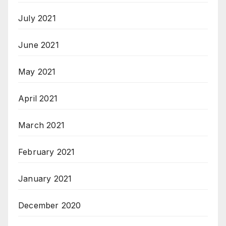
July 2021
June 2021
May 2021
April 2021
March 2021
February 2021
January 2021
December 2020