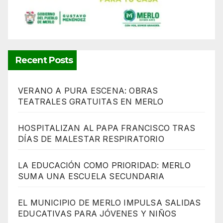
Recent Posts
VERANO A PURA ESCENA: OBRAS
TEATRALES GRATUITAS EN MERLO
HOSPITALIZAN AL PAPA FRANCISCO TRAS
DÍAS DE MALESTAR RESPIRATORIO
LA EDUCACIÓN COMO PRIORIDAD: MERLO
SUMA UNA ESCUELA SECUNDARIA
EL MUNICIPIO DE MERLO IMPULSA SALIDAS
EDUCATIVAS PARA JÓVENES Y NIÑOS