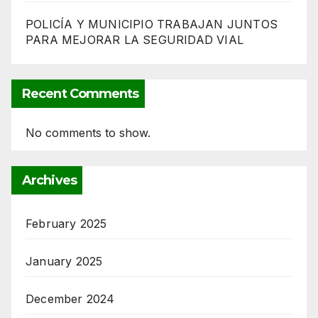
POLICÍA Y MUNICIPIO TRABAJAN JUNTOS
PARA MEJORAR LA SEGURIDAD VIAL
Recent Comments
No comments to show.
Archives
February 2025
January 2025
December 2024