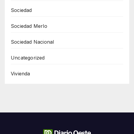
Sociedad
Sociedad Merlo
Sociedad Nacional
Uncategorized
Vivienda