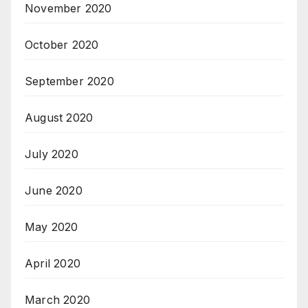
November 2020
October 2020
September 2020
August 2020
July 2020
June 2020
May 2020
April 2020
March 2020