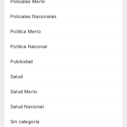
Policiales Merlo
Policiales Nacionales
Política Merlo
Política Nacional
Publicidad
Salud
Salud Merlo
Salud Nacional
Sin categoría