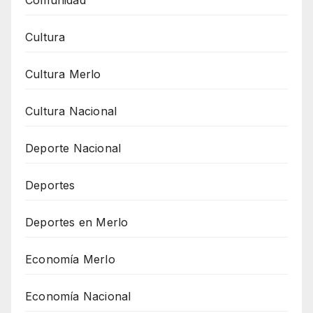
Cultura
Cultura Merlo
Cultura Nacional
Deporte Nacional
Deportes
Deportes en Merlo
Economía Merlo
Economía Nacional