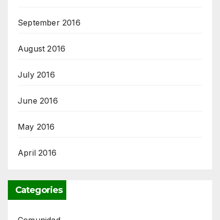
September 2016
August 2016
July 2016
June 2016
May 2016
April 2016
Categories
Comunidad