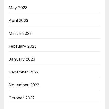
May 2023
April 2023
March 2023
February 2023
January 2023
December 2022
November 2022
October 2022