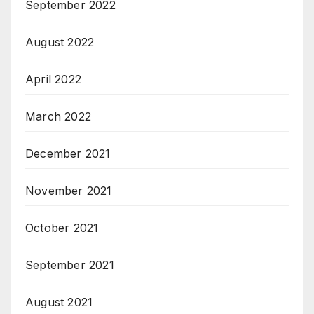
September 2022
August 2022
April 2022
March 2022
December 2021
November 2021
October 2021
September 2021
August 2021