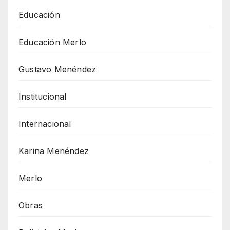
Educación
Educación Merlo
Gustavo Menéndez
Institucional
Internacional
Karina Menéndez
Merlo
Obras