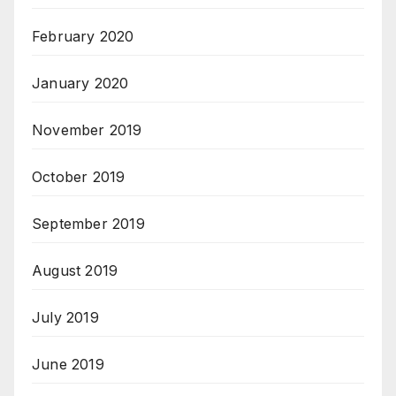
February 2020
January 2020
November 2019
October 2019
September 2019
August 2019
July 2019
June 2019