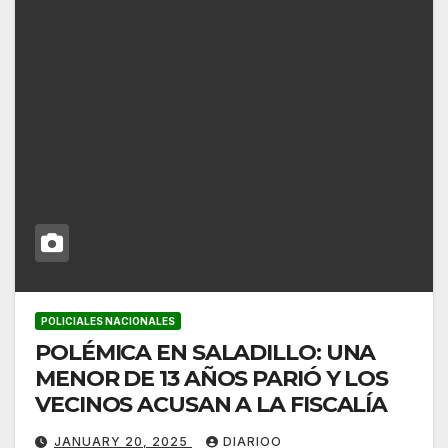
POLICIALES NACIONALES
POLÉMICA EN SALADILLO: UNA
MENOR DE 13 AÑOS PARIÓ Y LOS
VECINOS ACUSAN A LA FISCALÍA
JANUARY 20, 2025
DIARIOO