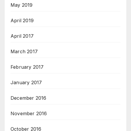
May 2019
April 2019
April 2017
March 2017
February 2017
January 2017
December 2016
November 2016
October 2016