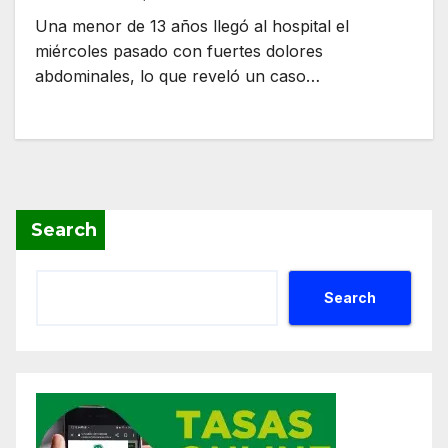
Una menor de 13 años llegó al hospital el
miércoles pasado con fuertes dolores
abdominales, lo que reveló un caso…
Search
Search