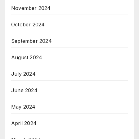
November 2024
October 2024
September 2024
August 2024
July 2024
June 2024
May 2024
April 2024