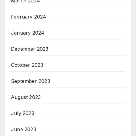
March 2024
February 2024
January 2024
December 2023
October 2023
September 2023
August 2023
July 2023
June 2023