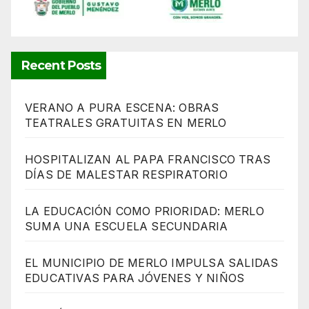
Recent Posts
VERANO A PURA ESCENA: OBRAS
TEATRALES GRATUITAS EN MERLO
HOSPITALIZAN AL PAPA FRANCISCO TRAS
DÍAS DE MALESTAR RESPIRATORIO
LA EDUCACIÓN COMO PRIORIDAD: MERLO
SUMA UNA ESCUELA SECUNDARIA
EL MUNICIPIO DE MERLO IMPULSA SALIDAS
EDUCATIVAS PARA JÓVENES Y NIÑOS