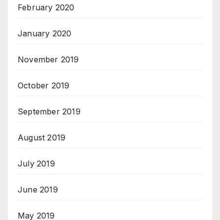
February 2020
January 2020
November 2019
October 2019
September 2019
August 2019
July 2019
June 2019
May 2019