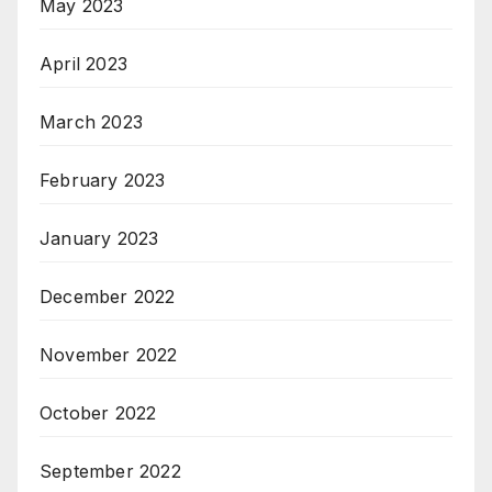
May 2023
April 2023
March 2023
February 2023
January 2023
December 2022
November 2022
October 2022
September 2022