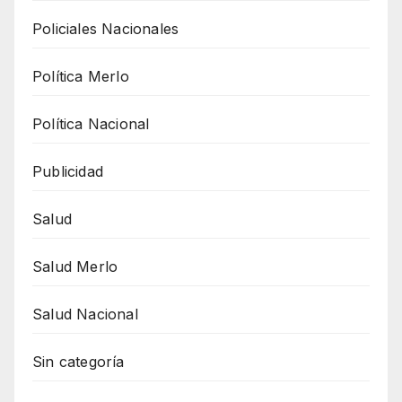
Policiales Nacionales
Política Merlo
Política Nacional
Publicidad
Salud
Salud Merlo
Salud Nacional
Sin categoría