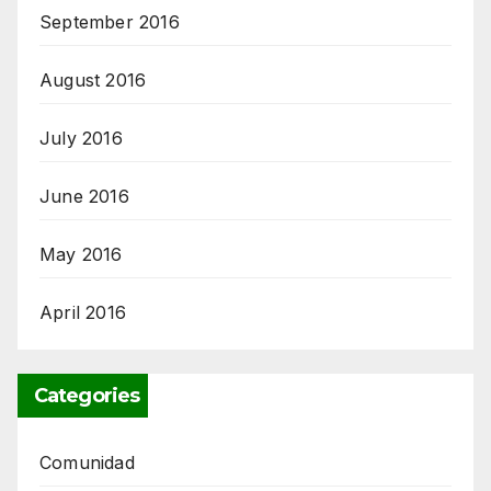
September 2016
August 2016
July 2016
June 2016
May 2016
April 2016
Categories
Comunidad