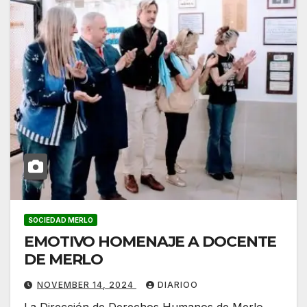
SOCIEDAD MERLO
EMOTIVO HOMENAJE A DOCENTE
DE MERLO
NOVEMBER 14, 2024
DIARIOO