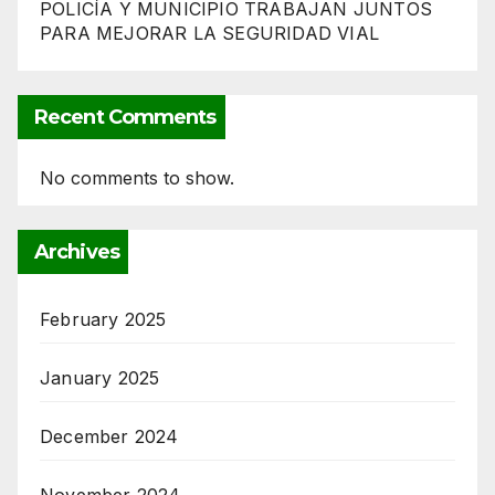
POLICÍA Y MUNICIPIO TRABAJAN JUNTOS
PARA MEJORAR LA SEGURIDAD VIAL
Recent Comments
No comments to show.
Archives
February 2025
January 2025
December 2024