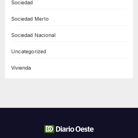
Sociedad
Sociedad Merlo
Sociedad Nacional
Uncategorized
Vivienda