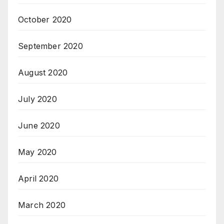
October 2020
September 2020
August 2020
July 2020
June 2020
May 2020
April 2020
March 2020