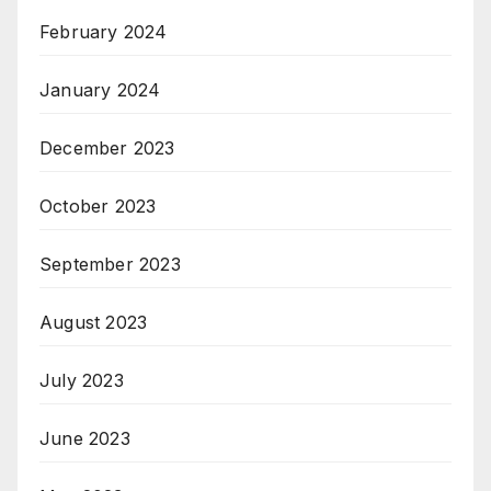
February 2024
January 2024
December 2023
October 2023
September 2023
August 2023
July 2023
June 2023