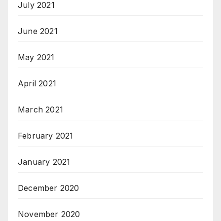
July 2021
June 2021
May 2021
April 2021
March 2021
February 2021
January 2021
December 2020
November 2020