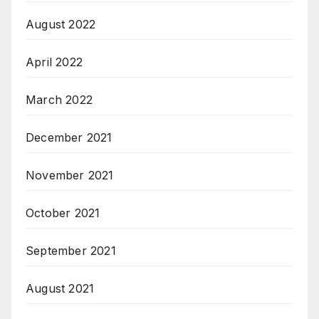
August 2022
April 2022
March 2022
December 2021
November 2021
October 2021
September 2021
August 2021