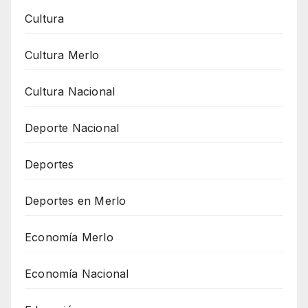
Cultura
Cultura Merlo
Cultura Nacional
Deporte Nacional
Deportes
Deportes en Merlo
Economía Merlo
Economía Nacional