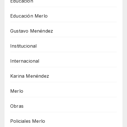
Educación
Educación Merlo
Gustavo Menéndez
Institucional
Internacional
Karina Menéndez
Merlo
Obras
Policiales Merlo