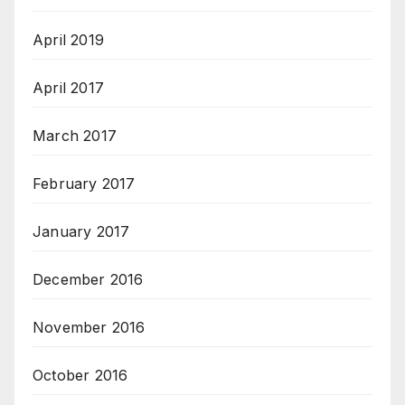
April 2019
April 2017
March 2017
February 2017
January 2017
December 2016
November 2016
October 2016