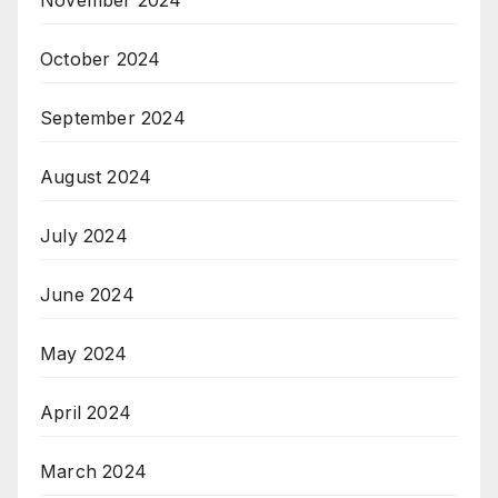
November 2024
October 2024
September 2024
August 2024
July 2024
June 2024
May 2024
April 2024
March 2024