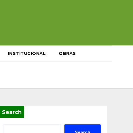
INSTITUCIONAL
OBRAS
Search
Search