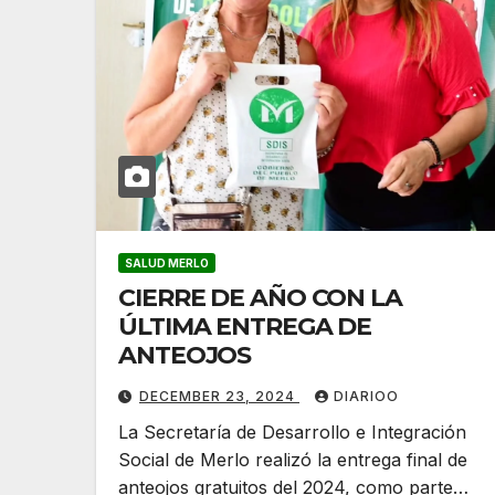
SALUD MERLO
CIERRE DE AÑO CON LA
ÚLTIMA ENTREGA DE
ANTEOJOS
DECEMBER 23, 2024
DIARIOO
La Secretaría de Desarrollo e Integración
Social de Merlo realizó la entrega final de
anteojos gratuitos del 2024, como parte…