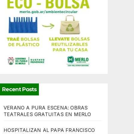
Recent Posts
VERANO A PURA ESCENA: OBRAS
TEATRALES GRATUITAS EN MERLO
HOSPITALIZAN AL PAPA FRANCISCO