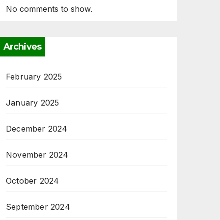
No comments to show.
Archives
February 2025
January 2025
December 2024
November 2024
October 2024
September 2024