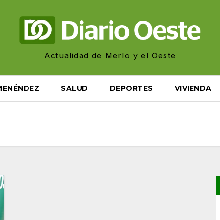
Actualidad de Merlo y el Oeste
MENÉNDEZ
SALUD
DEPORTES
VIVIENDA