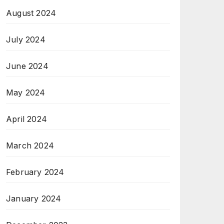
August 2024
July 2024
June 2024
May 2024
April 2024
March 2024
February 2024
January 2024