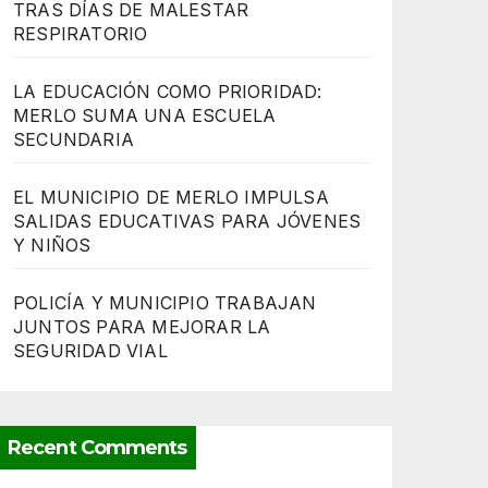
TRAS DÍAS DE MALESTAR
RESPIRATORIO
LA EDUCACIÓN COMO PRIORIDAD:
MERLO SUMA UNA ESCUELA
SECUNDARIA
EL MUNICIPIO DE MERLO IMPULSA
SALIDAS EDUCATIVAS PARA JÓVENES
Y NIÑOS
POLICÍA Y MUNICIPIO TRABAJAN
JUNTOS PARA MEJORAR LA
SEGURIDAD VIAL
Recent Comments