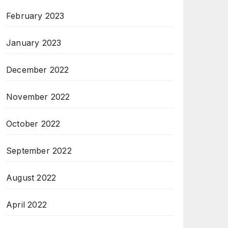
February 2023
January 2023
December 2022
November 2022
October 2022
September 2022
August 2022
April 2022