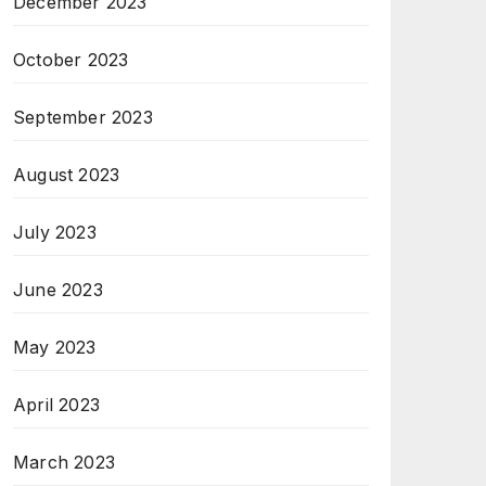
December 2023
October 2023
September 2023
August 2023
July 2023
June 2023
May 2023
April 2023
March 2023