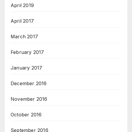
April 2019
April 2017
March 2017
February 2017
January 2017
December 2016
November 2016
October 2016
September 2016