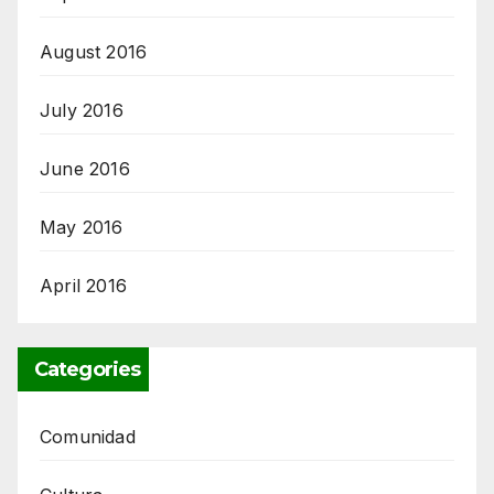
August 2016
July 2016
June 2016
May 2016
April 2016
Categories
Comunidad