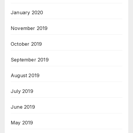
January 2020
November 2019
October 2019
September 2019
August 2019
July 2019
June 2019
May 2019