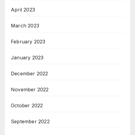
April 2023
March 2023
February 2023
January 2023
December 2022
November 2022
October 2022
September 2022