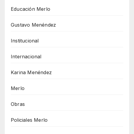
Educación Merlo
Gustavo Menéndez
Institucional
Internacional
Karina Menéndez
Merlo
Obras
Policiales Merlo