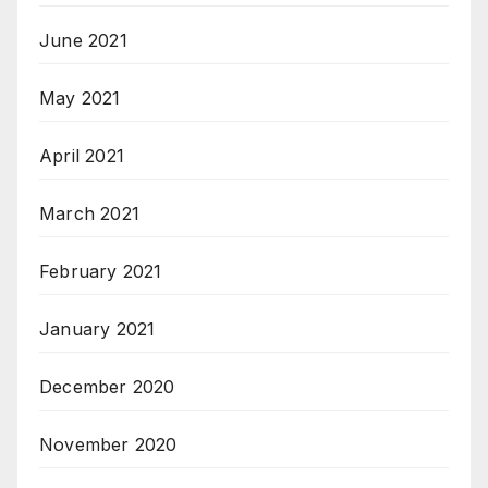
June 2021
May 2021
April 2021
March 2021
February 2021
January 2021
December 2020
November 2020