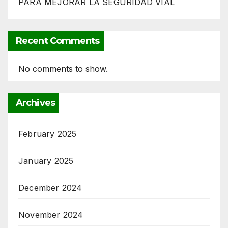
PARA MEJORAR LA SEGURIDAD VIAL
Recent Comments
No comments to show.
Archives
February 2025
January 2025
December 2024
November 2024