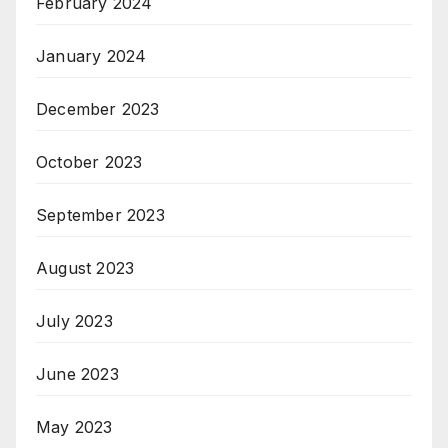
February 2024
January 2024
December 2023
October 2023
September 2023
August 2023
July 2023
June 2023
May 2023