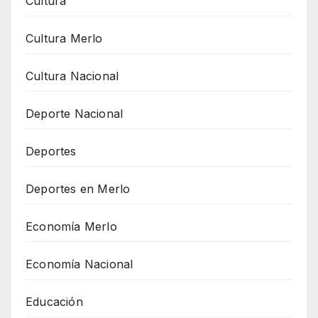
Cultura
Cultura Merlo
Cultura Nacional
Deporte Nacional
Deportes
Deportes en Merlo
Economía Merlo
Economía Nacional
Educación