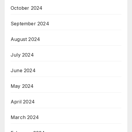
October 2024
September 2024
August 2024
July 2024
June 2024
May 2024
April 2024
March 2024