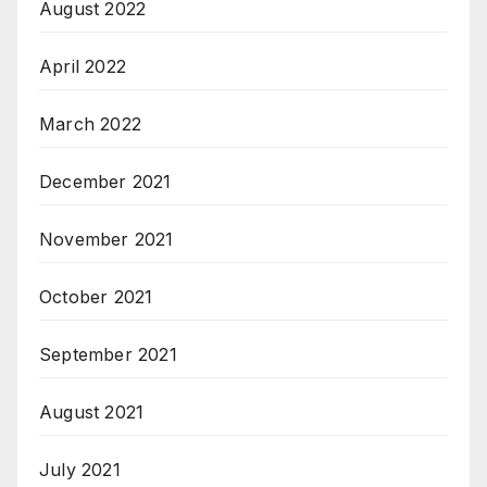
August 2022
April 2022
March 2022
December 2021
November 2021
October 2021
September 2021
August 2021
July 2021