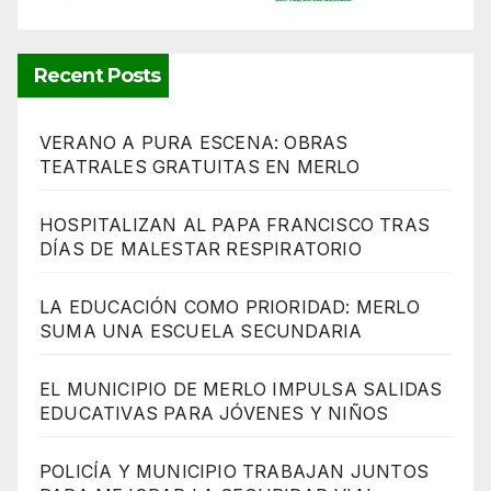
Recent Posts
VERANO A PURA ESCENA: OBRAS
TEATRALES GRATUITAS EN MERLO
HOSPITALIZAN AL PAPA FRANCISCO TRAS
DÍAS DE MALESTAR RESPIRATORIO
LA EDUCACIÓN COMO PRIORIDAD: MERLO
SUMA UNA ESCUELA SECUNDARIA
EL MUNICIPIO DE MERLO IMPULSA SALIDAS
EDUCATIVAS PARA JÓVENES Y NIÑOS
POLICÍA Y MUNICIPIO TRABAJAN JUNTOS