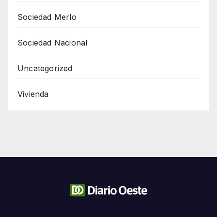
Sociedad Merlo
Sociedad Nacional
Uncategorized
Vivienda