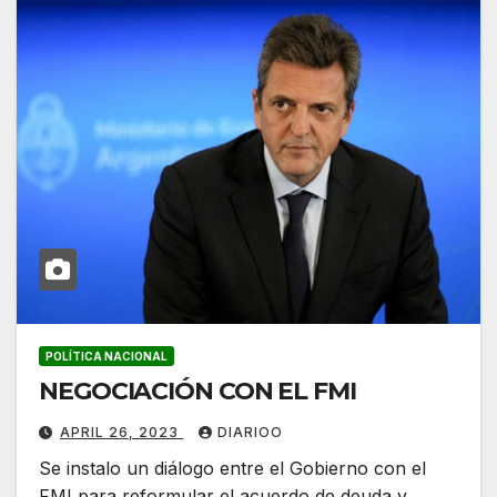
POLÍTICA NACIONAL
NEGOCIACIÓN CON EL FMI
APRIL 26, 2023
DIARIOO
Se instalo un diálogo entre el Gobierno con el
FMI para reformular el acuerdo de deuda y