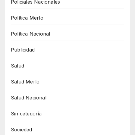
Policiales Nacionales
Política Merlo
Política Nacional
Publicidad
Salud
Salud Merlo
Salud Nacional
Sin categoría
Sociedad