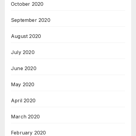
October 2020
September 2020
August 2020
July 2020
June 2020
May 2020
April 2020
March 2020
February 2020