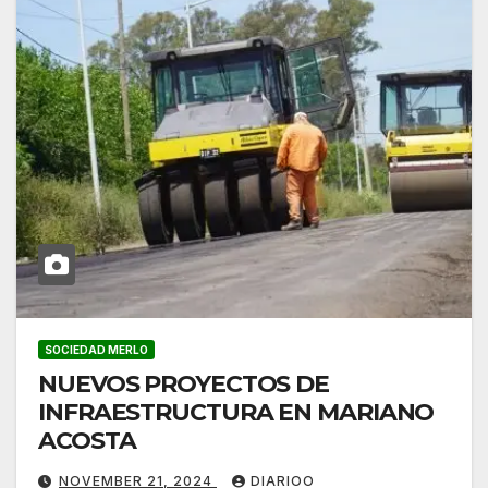
SOCIEDAD MERLO
NUEVOS PROYECTOS DE
INFRAESTRUCTURA EN MARIANO
ACOSTA
NOVEMBER 21, 2024
DIARIOO