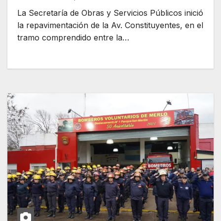
La Secretaría de Obras y Servicios Públicos inició
la repavimentación de la Av. Constituyentes, en el
tramo comprendido entre la…