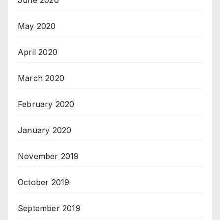
June 2020
May 2020
April 2020
March 2020
February 2020
January 2020
November 2019
October 2019
September 2019