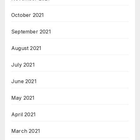
October 2021
September 2021
August 2021
July 2021
June 2021
May 2021
April 2021
March 2021