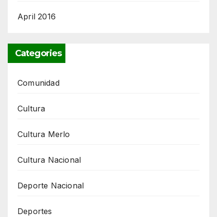
April 2016
Categories
Comunidad
Cultura
Cultura Merlo
Cultura Nacional
Deporte Nacional
Deportes