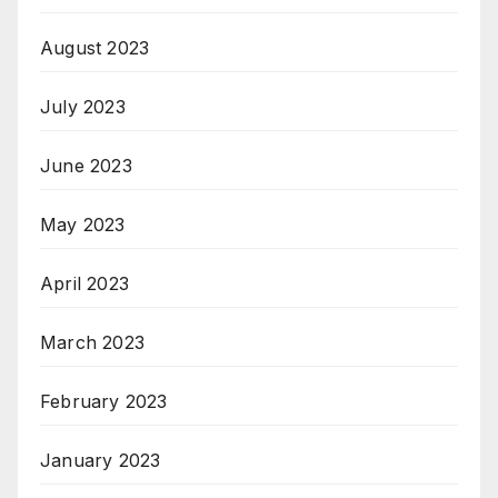
August 2023
July 2023
June 2023
May 2023
April 2023
March 2023
February 2023
January 2023