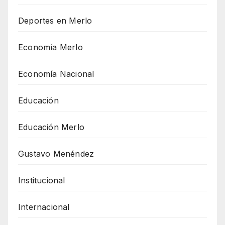
Deportes en Merlo
Economía Merlo
Economía Nacional
Educación
Educación Merlo
Gustavo Menéndez
Institucional
Internacional