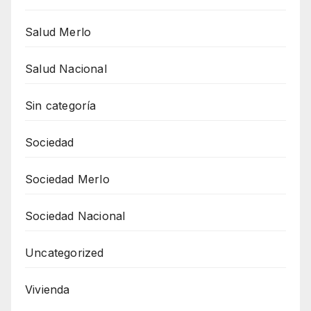
Salud Merlo
Salud Nacional
Sin categoría
Sociedad
Sociedad Merlo
Sociedad Nacional
Uncategorized
Vivienda