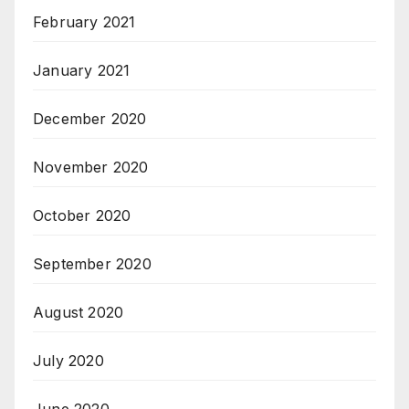
February 2021
January 2021
December 2020
November 2020
October 2020
September 2020
August 2020
July 2020