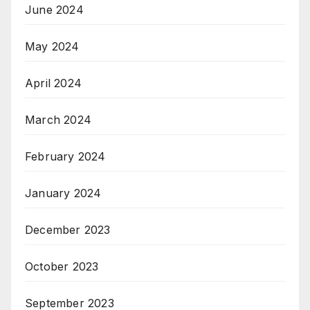
June 2024
May 2024
April 2024
March 2024
February 2024
January 2024
December 2023
October 2023
September 2023