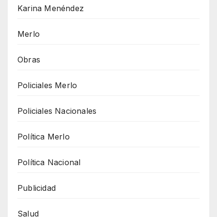
Karina Menéndez
Merlo
Obras
Policiales Merlo
Policiales Nacionales
Política Merlo
Política Nacional
Publicidad
Salud