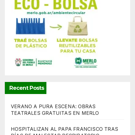
Recent Posts
VERANO A PURA ESCENA: OBRAS
TEATRALES GRATUITAS EN MERLO
HOSPITALIZAN AL PAPA FRANCISCO TRAS