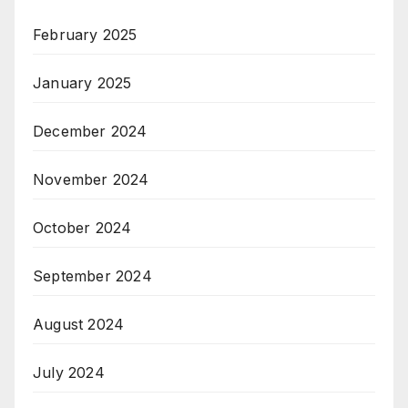
February 2025
January 2025
December 2024
November 2024
October 2024
September 2024
August 2024
July 2024