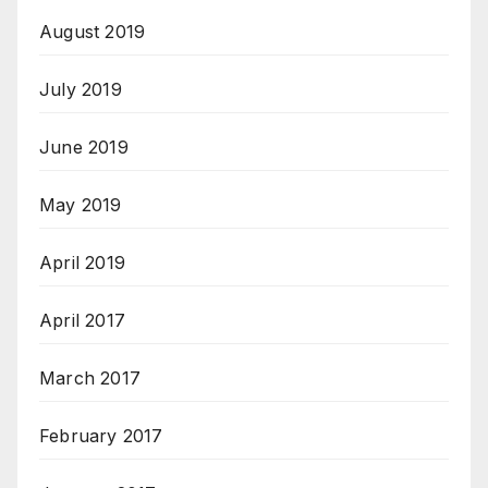
August 2019
July 2019
June 2019
May 2019
April 2019
April 2017
March 2017
February 2017