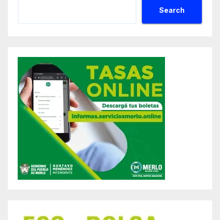
Search