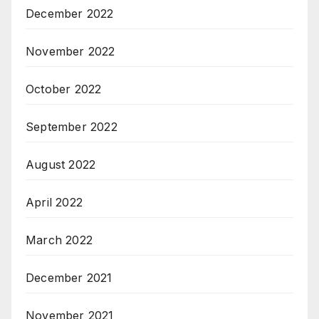
December 2022
November 2022
October 2022
September 2022
August 2022
April 2022
March 2022
December 2021
November 2021