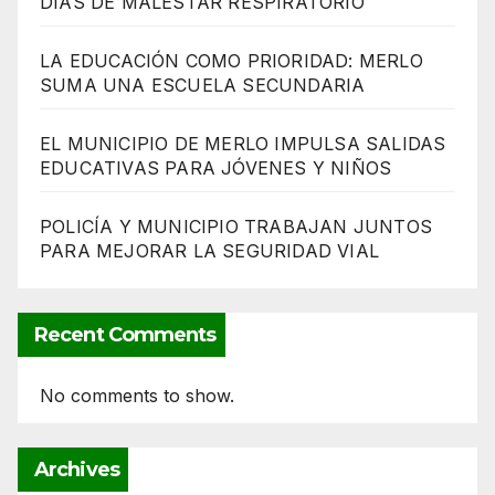
DÍAS DE MALESTAR RESPIRATORIO
LA EDUCACIÓN COMO PRIORIDAD: MERLO
SUMA UNA ESCUELA SECUNDARIA
EL MUNICIPIO DE MERLO IMPULSA SALIDAS
EDUCATIVAS PARA JÓVENES Y NIÑOS
POLICÍA Y MUNICIPIO TRABAJAN JUNTOS
PARA MEJORAR LA SEGURIDAD VIAL
Recent Comments
No comments to show.
Archives