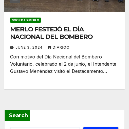
SOCIEDAD MERLO
MERLO FESTEJÓ EL DÍA
NACIONAL DEL BOMBERO
JUNE 3, 2024
DIARIOO
Con motivo del Día Nacional del Bombero
Voluntario, celebrado el 2 de junio, el Intendente
Gustavo Menéndez visitó el Destacamento…
Search