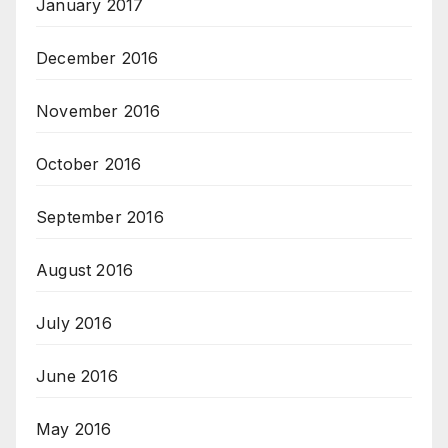
January 2017
December 2016
November 2016
October 2016
September 2016
August 2016
July 2016
June 2016
May 2016