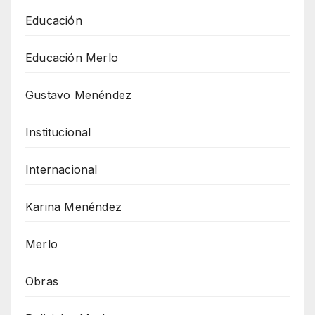
Educación
Educación Merlo
Gustavo Menéndez
Institucional
Internacional
Karina Menéndez
Merlo
Obras