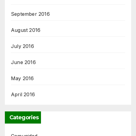
September 2016
August 2016
July 2016
June 2016
May 2016
April 2016
Categories
Comunidad