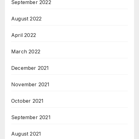
September 2022
August 2022
April 2022
March 2022
December 2021
November 2021
October 2021
September 2021
August 2021