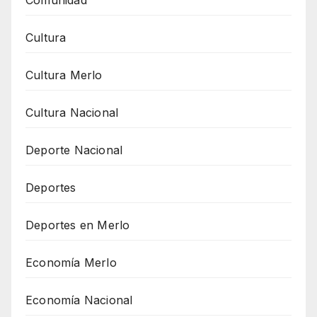
Cultura
Cultura Merlo
Cultura Nacional
Deporte Nacional
Deportes
Deportes en Merlo
Economía Merlo
Economía Nacional