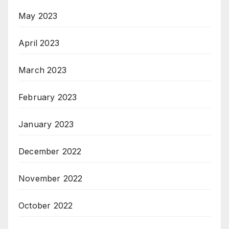
May 2023
April 2023
March 2023
February 2023
January 2023
December 2022
November 2022
October 2022