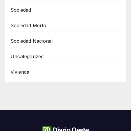
Sociedad
Sociedad Merlo
Sociedad Nacional
Uncategorized
Vivienda