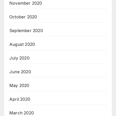
November 2020
October 2020
September 2020
August 2020
July 2020
June 2020
May 2020
April 2020
March 2020