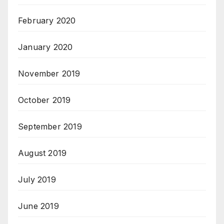
February 2020
January 2020
November 2019
October 2019
September 2019
August 2019
July 2019
June 2019