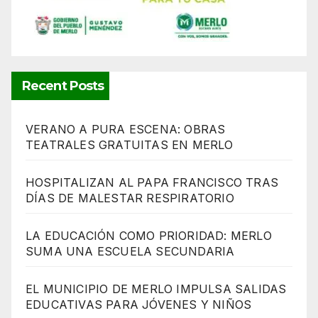
Recent Posts
VERANO A PURA ESCENA: OBRAS
TEATRALES GRATUITAS EN MERLO
HOSPITALIZAN AL PAPA FRANCISCO TRAS
DÍAS DE MALESTAR RESPIRATORIO
LA EDUCACIÓN COMO PRIORIDAD: MERLO
SUMA UNA ESCUELA SECUNDARIA
EL MUNICIPIO DE MERLO IMPULSA SALIDAS
EDUCATIVAS PARA JÓVENES Y NIÑOS