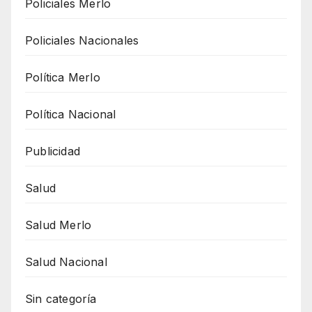
Policiales Merlo
Policiales Nacionales
Política Merlo
Política Nacional
Publicidad
Salud
Salud Merlo
Salud Nacional
Sin categoría