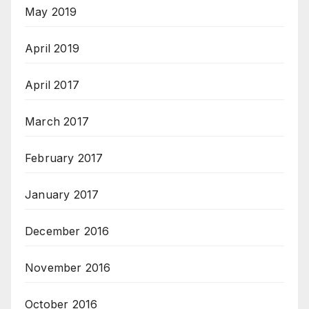
May 2019
April 2019
April 2017
March 2017
February 2017
January 2017
December 2016
November 2016
October 2016