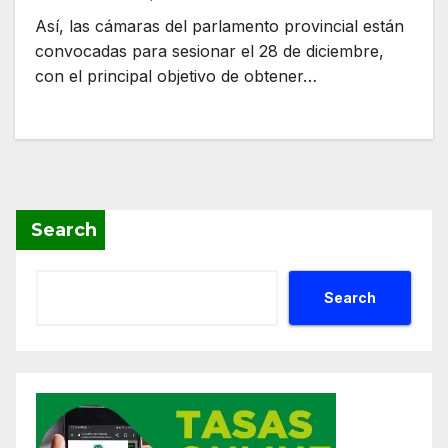
Así, las cámaras del parlamento provincial están
convocadas para sesionar el 28 de diciembre,
con el principal objetivo de obtener…
Search
Search