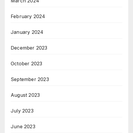
March 2024
February 2024
January 2024
December 2023
October 2023
September 2023
August 2023
July 2023
June 2023