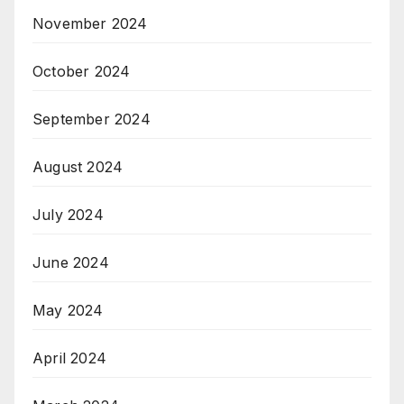
November 2024
October 2024
September 2024
August 2024
July 2024
June 2024
May 2024
April 2024