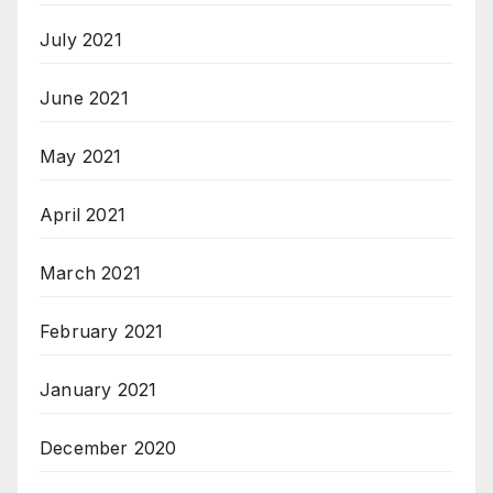
July 2021
June 2021
May 2021
April 2021
March 2021
February 2021
January 2021
December 2020