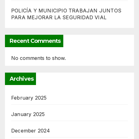
POLICÍA Y MUNICIPIO TRABAJAN JUNTOS
PARA MEJORAR LA SEGURIDAD VIAL
Recent Comments
No comments to show.
Archives
February 2025
January 2025
December 2024