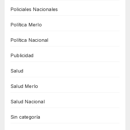
Policiales Nacionales
Política Merlo
Política Nacional
Publicidad
Salud
Salud Merlo
Salud Nacional
Sin categoría