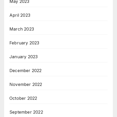
May 2023
April 2023
March 2023
February 2023
January 2023
December 2022
November 2022
October 2022
September 2022