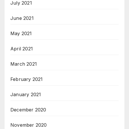
July 2021
June 2021
May 2021
April 2021
March 2021
February 2021
January 2021
December 2020
November 2020