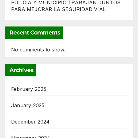
POLICÍA Y MUNICIPIO TRABAJAN JUNTOS
PARA MEJORAR LA SEGURIDAD VIAL
Recent Comments
No comments to show.
Archives
February 2025
January 2025
December 2024