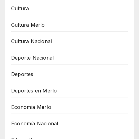
Cultura
Cultura Merlo
Cultura Nacional
Deporte Nacional
Deportes
Deportes en Merlo
Economía Merlo
Economía Nacional