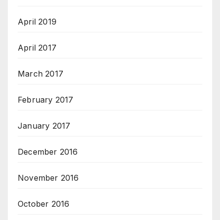
April 2019
April 2017
March 2017
February 2017
January 2017
December 2016
November 2016
October 2016