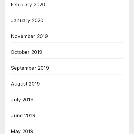
February 2020
January 2020
November 2019
October 2019
September 2019
August 2019
July 2019
June 2019
May 2019