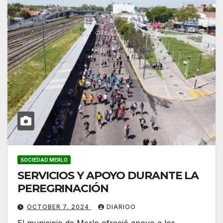
SOCIEDAD MERLO
SERVICIOS Y APOYO DURANTE LA
PEREGRINACIÓN
OCTOBER 7, 2024
DIARIOO