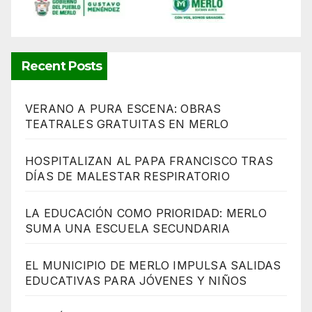
Recent Posts
VERANO A PURA ESCENA: OBRAS
TEATRALES GRATUITAS EN MERLO
HOSPITALIZAN AL PAPA FRANCISCO TRAS
DÍAS DE MALESTAR RESPIRATORIO
LA EDUCACIÓN COMO PRIORIDAD: MERLO
SUMA UNA ESCUELA SECUNDARIA
EL MUNICIPIO DE MERLO IMPULSA SALIDAS
EDUCATIVAS PARA JÓVENES Y NIÑOS