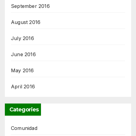
September 2016
August 2016
July 2016
June 2016
May 2016
April 2016
Categories
Comunidad