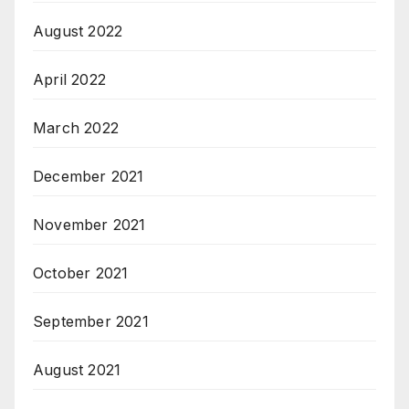
August 2022
April 2022
March 2022
December 2021
November 2021
October 2021
September 2021
August 2021