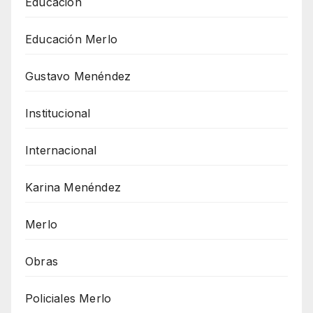
Educación
Educación Merlo
Gustavo Menéndez
Institucional
Internacional
Karina Menéndez
Merlo
Obras
Policiales Merlo