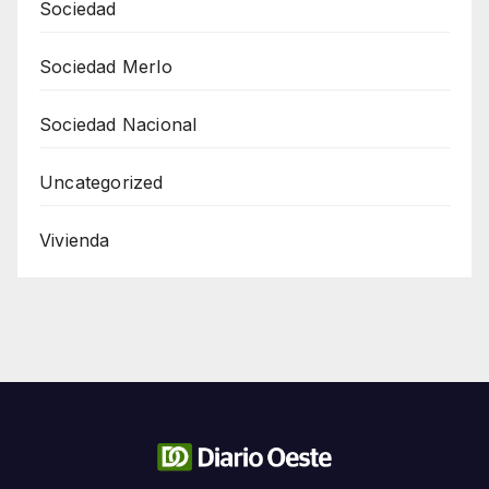
Sociedad
Sociedad Merlo
Sociedad Nacional
Uncategorized
Vivienda