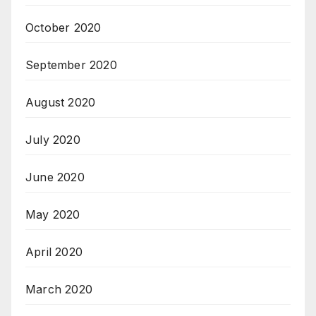
October 2020
September 2020
August 2020
July 2020
June 2020
May 2020
April 2020
March 2020