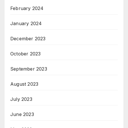
February 2024
January 2024
December 2023
October 2023
September 2023
August 2023
July 2023
June 2023