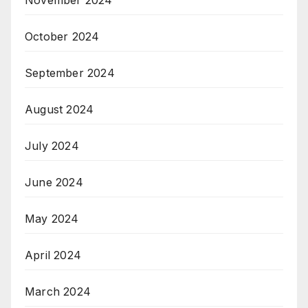
November 2024
October 2024
September 2024
August 2024
July 2024
June 2024
May 2024
April 2024
March 2024