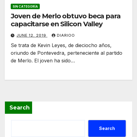
SIN CATEGORÍA
Joven de Merlo obtuvo beca para
capacitarse en Silicon Valley
JUNE 12, 2019
DIARIOO
Se trata de Kevin Leyes, de dieciocho años,
oriundo de Pontevedra, perteneciente al partido
de Merlo. El joven ha sido…
Search
Search