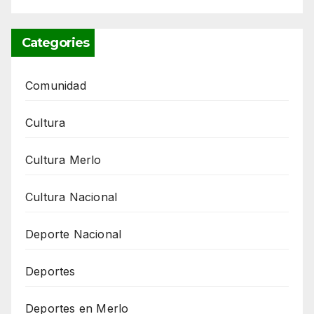
Categories
Comunidad
Cultura
Cultura Merlo
Cultura Nacional
Deporte Nacional
Deportes
Deportes en Merlo