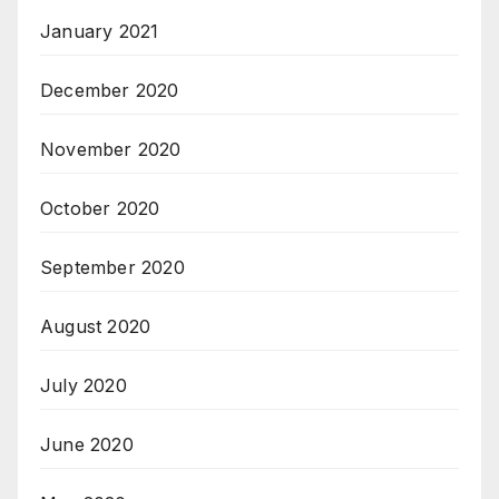
January 2021
December 2020
November 2020
October 2020
September 2020
August 2020
July 2020
June 2020