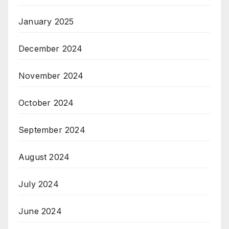
January 2025
December 2024
November 2024
October 2024
September 2024
August 2024
July 2024
June 2024