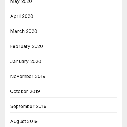
May 2020
April 2020
March 2020
February 2020
January 2020
November 2019
October 2019
September 2019
August 2019