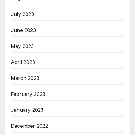
July 2023
June 2023
May 2023
April 2023
March 2023
February 2023
January 2023
December 2022