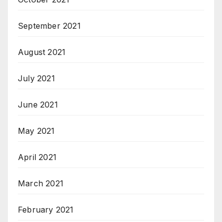
September 2021
August 2021
July 2021
June 2021
May 2021
April 2021
March 2021
February 2021