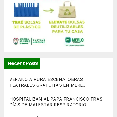
Recent Posts
VERANO A PURA ESCENA: OBRAS
TEATRALES GRATUITAS EN MERLO
HOSPITALIZAN AL PAPA FRANCISCO TRAS
DÍAS DE MALESTAR RESPIRATORIO