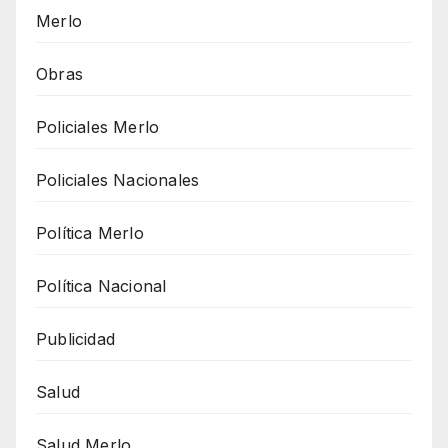
Merlo
Obras
Policiales Merlo
Policiales Nacionales
Política Merlo
Política Nacional
Publicidad
Salud
Salud Merlo