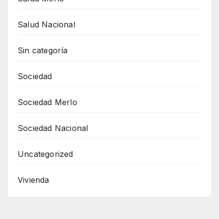
Salud Nacional
Sin categoría
Sociedad
Sociedad Merlo
Sociedad Nacional
Uncategorized
Vivienda