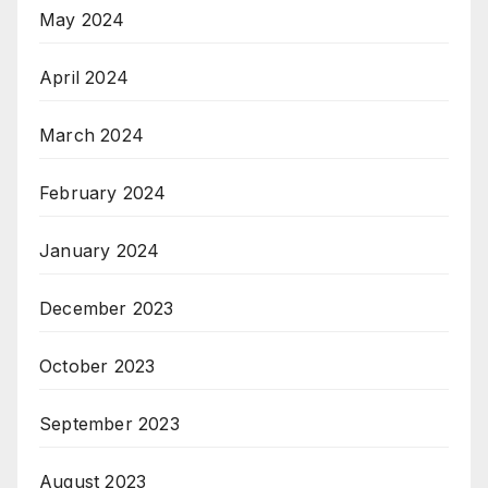
May 2024
April 2024
March 2024
February 2024
January 2024
December 2023
October 2023
September 2023
August 2023