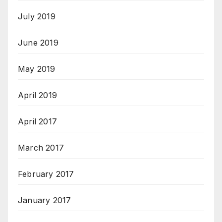
July 2019
June 2019
May 2019
April 2019
April 2017
March 2017
February 2017
January 2017