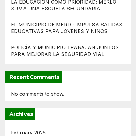
LA EDUCACIÓN COMO PRIORIDAD: MERLO
SUMA UNA ESCUELA SECUNDARIA
EL MUNICIPIO DE MERLO IMPULSA SALIDAS
EDUCATIVAS PARA JÓVENES Y NIÑOS
POLICÍA Y MUNICIPIO TRABAJAN JUNTOS
PARA MEJORAR LA SEGURIDAD VIAL
Recent Comments
No comments to show.
Archives
February 2025