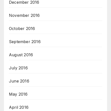
December 2016
November 2016
October 2016
September 2016
August 2016
July 2016
June 2016
May 2016
April 2016