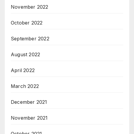
November 2022
October 2022
September 2022
August 2022
April 2022
March 2022
December 2021
November 2021
October 2021