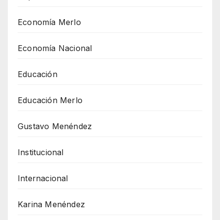
Economía Merlo
Economía Nacional
Educación
Educación Merlo
Gustavo Menéndez
Institucional
Internacional
Karina Menéndez