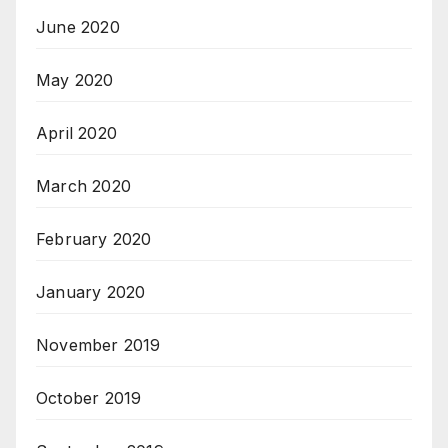
June 2020
May 2020
April 2020
March 2020
February 2020
January 2020
November 2019
October 2019