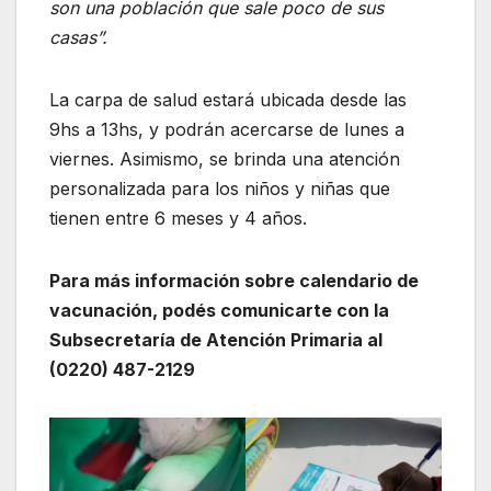
son una población que sale poco de sus
casas”.
La carpa de salud estará ubicada desde las
9hs a 13hs, y podrán acercarse de lunes a
viernes. Asimismo, se brinda una atención
personalizada para los niños y niñas que
tienen entre 6 meses y 4 años.
Para más información sobre calendario de
vacunación, podés comunicarte con la
Subsecretaría de Atención Primaria al
(0220) 487-2129