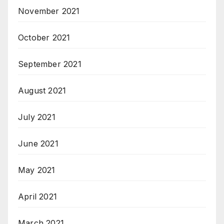
November 2021
October 2021
September 2021
August 2021
July 2021
June 2021
May 2021
April 2021
March 2021