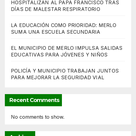
HOSPITALIZAN AL PAPA FRANCISCO TRAS
DÍAS DE MALESTAR RESPIRATORIO
LA EDUCACIÓN COMO PRIORIDAD: MERLO
SUMA UNA ESCUELA SECUNDARIA
EL MUNICIPIO DE MERLO IMPULSA SALIDAS
EDUCATIVAS PARA JÓVENES Y NIÑOS
POLICÍA Y MUNICIPIO TRABAJAN JUNTOS
PARA MEJORAR LA SEGURIDAD VIAL
Recent Comments
No comments to show.