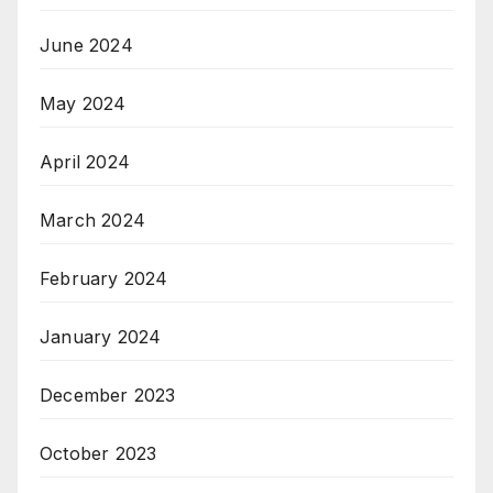
June 2024
May 2024
April 2024
March 2024
February 2024
January 2024
December 2023
October 2023