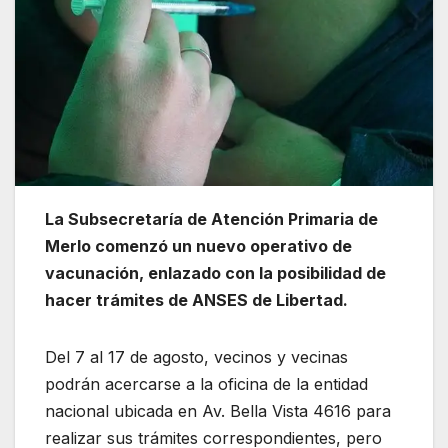
La Subsecretaría de Atención Primaria de
Merlo comenzó un nuevo operativo de
vacunación, enlazado con la posibilidad de
hacer trámites de ANSES de Libertad.
Del 7 al 17 de agosto, vecinos y vecinas
podrán acercarse a la oficina de la entidad
nacional ubicada en Av. Bella Vista 4616 para
realizar sus trámites correspondientes, pero