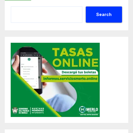
Search