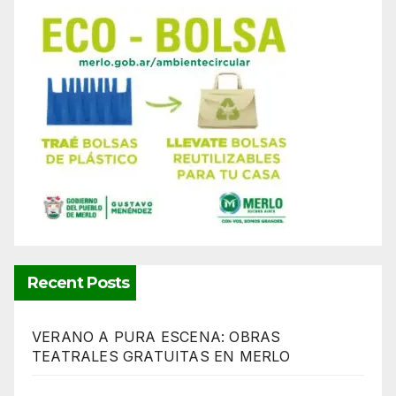
Recent Posts
VERANO A PURA ESCENA: OBRAS
TEATRALES GRATUITAS EN MERLO