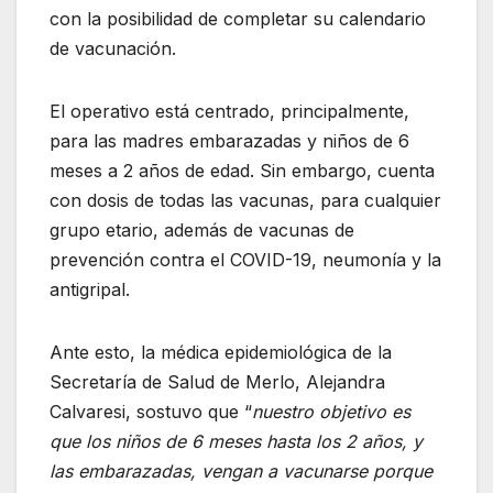
con la posibilidad de completar su calendario
de vacunación.
El operativo está centrado, principalmente,
para las madres embarazadas y niños de 6
meses a 2 años de edad. Sin embargo, cuenta
con dosis de todas las vacunas, para cualquier
grupo etario, además de vacunas de
prevención contra el COVID-19, neumonía y la
antigripal.
Ante esto, la médica epidemiológica de la
Secretaría de Salud de Merlo, Alejandra
Calvaresi, sostuvo que “
nuestro objetivo es
que los niños de 6 meses hasta los 2 años, y
las embarazadas, vengan a vacunarse porque