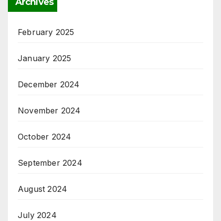
Archives
February 2025
January 2025
December 2024
November 2024
October 2024
September 2024
August 2024
July 2024