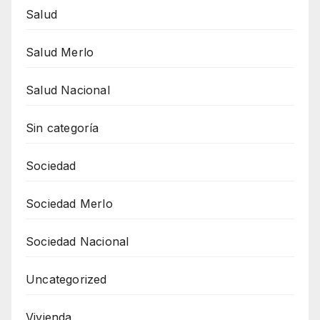
Salud
Salud Merlo
Salud Nacional
Sin categoría
Sociedad
Sociedad Merlo
Sociedad Nacional
Uncategorized
Vivienda