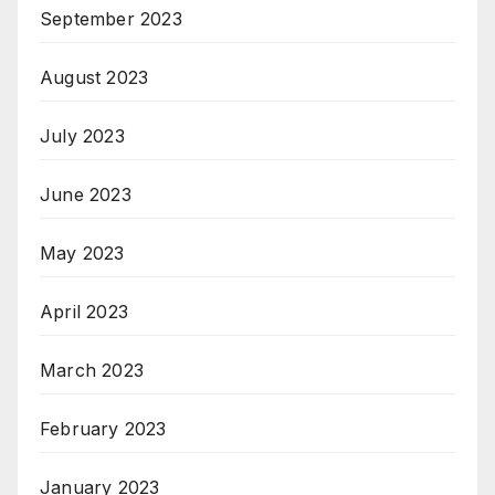
September 2023
August 2023
July 2023
June 2023
May 2023
April 2023
March 2023
February 2023
January 2023