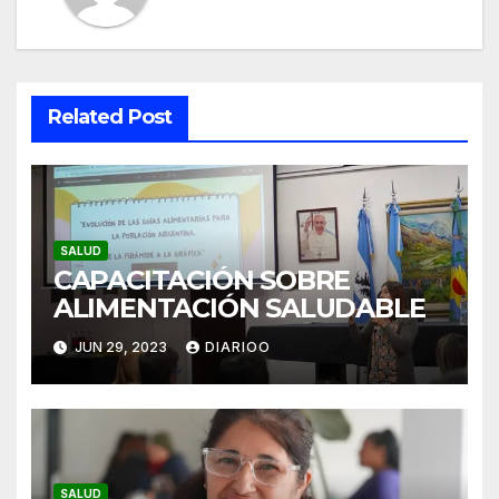
Related Post
SALUD
CAPACITACIÓN SOBRE
ALIMENTACIÓN SALUDABLE
JUN 29, 2023
DIARIOO
SALUD