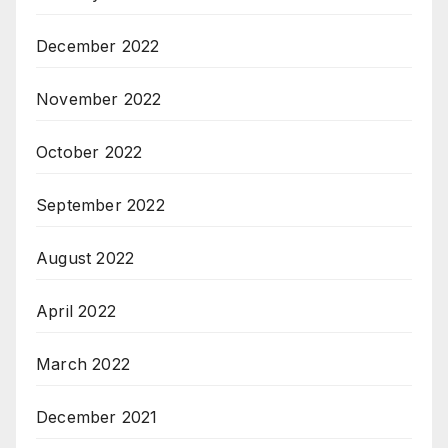
December 2022
November 2022
October 2022
September 2022
August 2022
April 2022
March 2022
December 2021