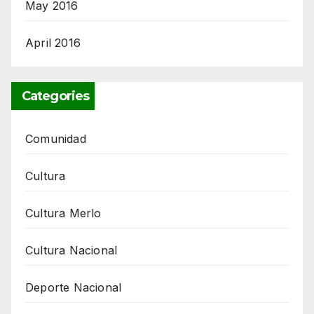
May 2016
April 2016
Categories
Comunidad
Cultura
Cultura Merlo
Cultura Nacional
Deporte Nacional