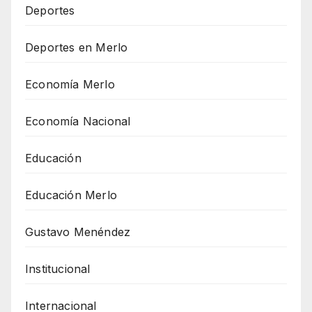
Deportes
Deportes en Merlo
Economía Merlo
Economía Nacional
Educación
Educación Merlo
Gustavo Menéndez
Institucional
Internacional