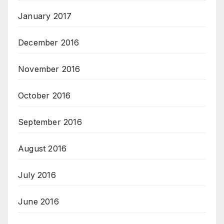
January 2017
December 2016
November 2016
October 2016
September 2016
August 2016
July 2016
June 2016