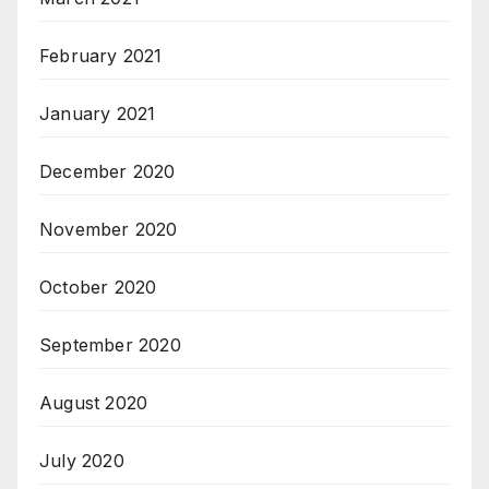
February 2021
January 2021
December 2020
November 2020
October 2020
September 2020
August 2020
July 2020