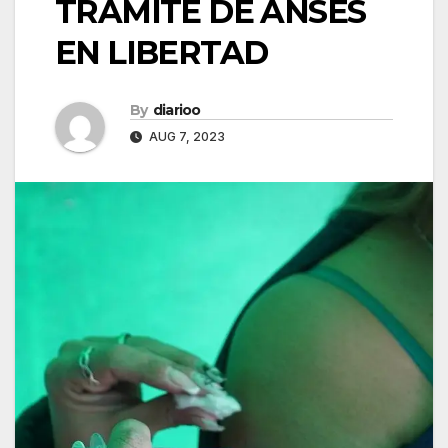
TRÁMITE DE ANSES
EN LIBERTAD
By
diarioo
AUG 7, 2023