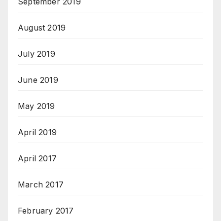
September 2019
August 2019
July 2019
June 2019
May 2019
April 2019
April 2017
March 2017
February 2017