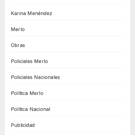
Karina Menéndez
Merlo
Obras
Policiales Merlo
Policiales Nacionales
Política Merlo
Política Nacional
Publicidad