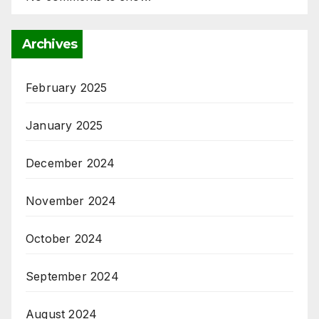
Archives
February 2025
January 2025
December 2024
November 2024
October 2024
September 2024
August 2024