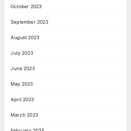
October 2023
September 2023
August 2023
July 2023
June 2023
May 2023
April 2023
March 2023
February 2023