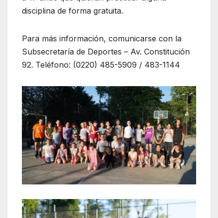
disciplina de forma gratuita.
Para más información, comunicarse con la
Subsecretaría de Deportes – Av. Constitución
92. Teléfono: (0220) 485-5909 / 483-1144