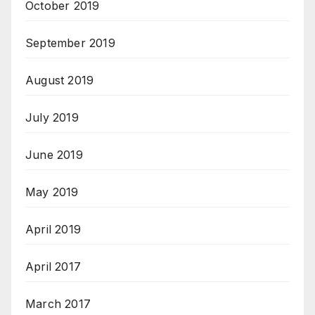
October 2019
September 2019
August 2019
July 2019
June 2019
May 2019
April 2019
April 2017
March 2017