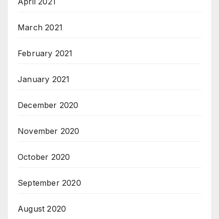
April 2021
March 2021
February 2021
January 2021
December 2020
November 2020
October 2020
September 2020
August 2020