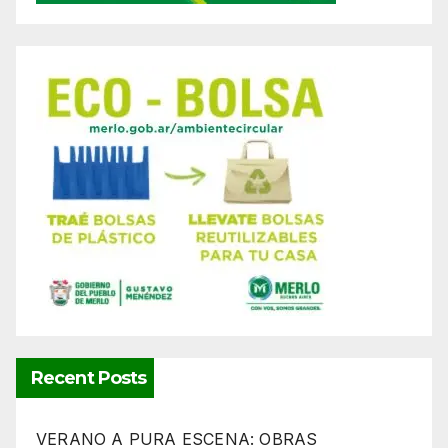
Recent Posts
VERANO A PURA ESCENA: OBRAS