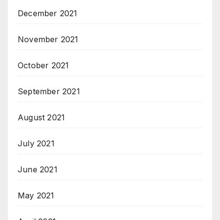
December 2021
November 2021
October 2021
September 2021
August 2021
July 2021
June 2021
May 2021