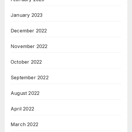
January 2023
December 2022
November 2022
October 2022
September 2022
August 2022
April 2022
March 2022