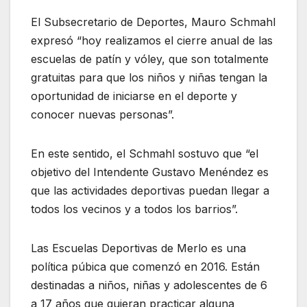
El Subsecretario de Deportes, Mauro Schmahl
expresó “hoy realizamos el cierre anual de las
escuelas de patín y vóley, que son totalmente
gratuitas para que los niños y niñas tengan la
oportunidad de iniciarse en el deporte y
conocer nuevas personas”.
En este sentido, el Schmahl sostuvo que “el
objetivo del Intendente Gustavo Menéndez es
que las actividades deportivas puedan llegar a
todos los vecinos y a todos los barrios”.
Las Escuelas Deportivas de Merlo es una
política púbica que comenzó en 2016. Están
destinadas a niños, niñas y adolescentes de 6
a 17 años que quieran practicar alguna