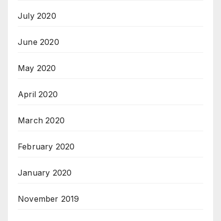
July 2020
June 2020
May 2020
April 2020
March 2020
February 2020
January 2020
November 2019