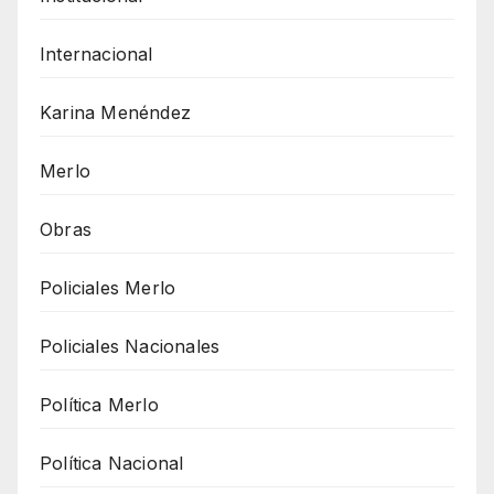
Internacional
Karina Menéndez
Merlo
Obras
Policiales Merlo
Policiales Nacionales
Política Merlo
Política Nacional