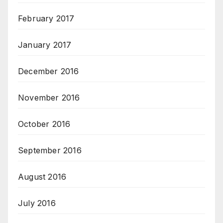
February 2017
January 2017
December 2016
November 2016
October 2016
September 2016
August 2016
July 2016