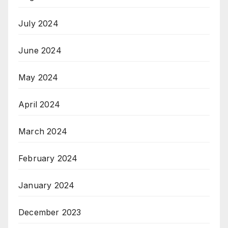
July 2024
June 2024
May 2024
April 2024
March 2024
February 2024
January 2024
December 2023