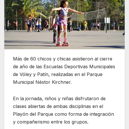
Más de 60 chicos y chicas asistieron al cierre
de año de las Escuelas Deportivas Municipales
de Vóley y Patín, realizadas en el Parque
Municipal Néstor Kirchner.
En la jornada, niños y niñas disfrutaron de
clases abiertas de ambas disciplinas en el
Playón del Parque como forma de integración
y compañerismo entre los grupos.