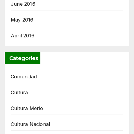
June 2016
May 2016
April 2016
Categories
Comunidad
Cultura
Cultura Merlo
Cultura Nacional