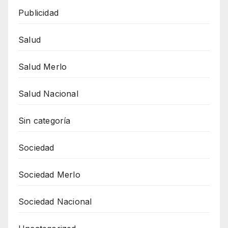
Publicidad
Salud
Salud Merlo
Salud Nacional
Sin categoría
Sociedad
Sociedad Merlo
Sociedad Nacional