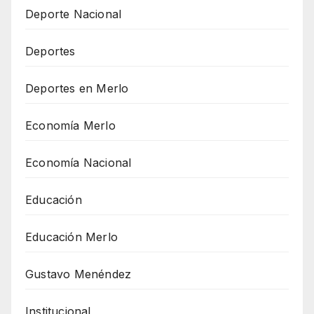
Deporte Nacional
Deportes
Deportes en Merlo
Economía Merlo
Economía Nacional
Educación
Educación Merlo
Gustavo Menéndez
Institucional