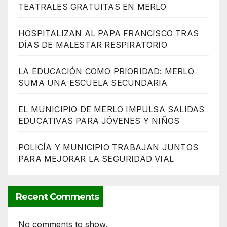
TEATRALES GRATUITAS EN MERLO
HOSPITALIZAN AL PAPA FRANCISCO TRAS
DÍAS DE MALESTAR RESPIRATORIO
LA EDUCACIÓN COMO PRIORIDAD: MERLO
SUMA UNA ESCUELA SECUNDARIA
EL MUNICIPIO DE MERLO IMPULSA SALIDAS
EDUCATIVAS PARA JÓVENES Y NIÑOS
POLICÍA Y MUNICIPIO TRABAJAN JUNTOS
PARA MEJORAR LA SEGURIDAD VIAL
Recent Comments
No comments to show.