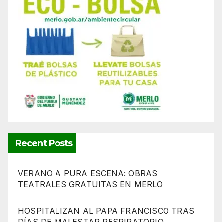
Recent Posts
VERANO A PURA ESCENA: OBRAS
TEATRALES GRATUITAS EN MERLO
HOSPITALIZAN AL PAPA FRANCISCO TRAS
DÍAS DE MALESTAR RESPIRATORIO