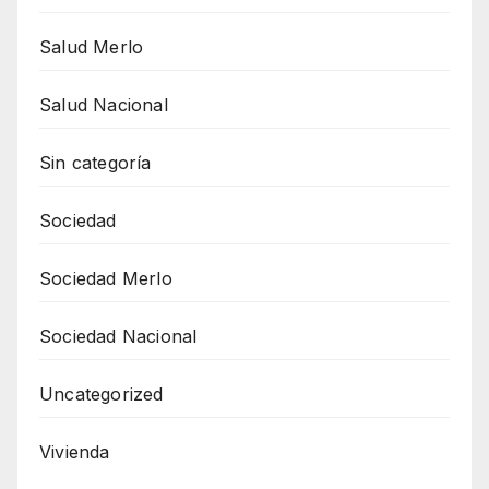
Salud Merlo
Salud Nacional
Sin categoría
Sociedad
Sociedad Merlo
Sociedad Nacional
Uncategorized
Vivienda