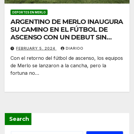
DEPORTES EN MERLO
ARGENTINO DE MERLO INAUGURA
SU CAMINO EN EL FÚTBOL DE
ASCENSO CON UN DEBUT SIN
EMOCIONES
FEBRUARY 5, 2024
DIARIOO
Con el retorno del fútbol de ascenso, los equipos
de Merlo se lanzaron a la cancha, pero la
fortuna no…
Search