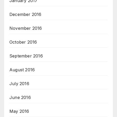
January 2017
December 2016
November 2016
October 2016
September 2016
August 2016
July 2016
June 2016
May 2016