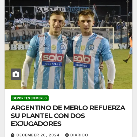
DEPORTES EN MERLO
ARGENTINO DE MERLO REFUERZA
SU PLANTEL CON DOS
EXJUGADORES
DECEMBER 20, 2024
DIARIOO