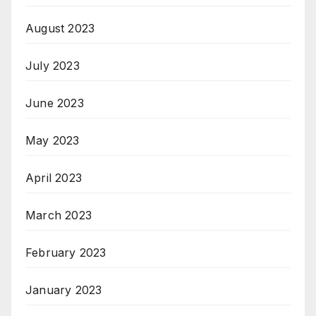
August 2023
July 2023
June 2023
May 2023
April 2023
March 2023
February 2023
January 2023