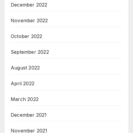
December 2022
November 2022
October 2022
September 2022
August 2022
April 2022
March 2022
December 2021
November 2021