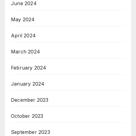
June 2024
May 2024
April 2024
March 2024
February 2024
January 2024
December 2023
October 2023
September 2023