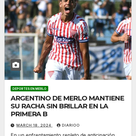
DEPORTES EN MERLO
ARGENTINO DE MERLO MANTIENE
SU RACHA SIN BRILLAR EN LA
PRIMERA B
MARCH 18, 2024
DIARIOO
En un enfrentamiento repleto de anticipación,