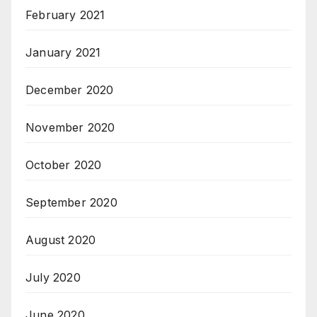
February 2021
January 2021
December 2020
November 2020
October 2020
September 2020
August 2020
July 2020
June 2020