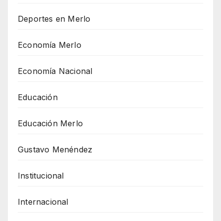
Deportes en Merlo
Economía Merlo
Economía Nacional
Educación
Educación Merlo
Gustavo Menéndez
Institucional
Internacional