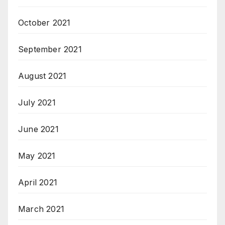
October 2021
September 2021
August 2021
July 2021
June 2021
May 2021
April 2021
March 2021