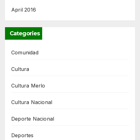
April 2016
Categories
Comunidad
Cultura
Cultura Merlo
Cultura Nacional
Deporte Nacional
Deportes