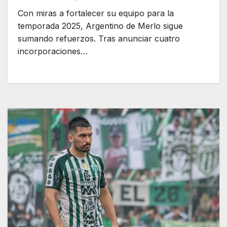
Con miras a fortalecer su equipo para la
temporada 2025, Argentino de Merlo sigue
sumando refuerzos. Tras anunciar cuatro
incorporaciones…