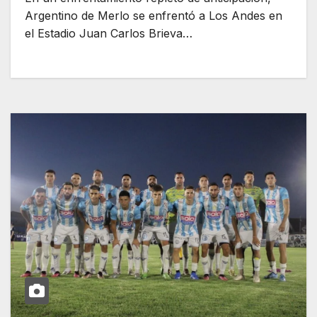
Argentino de Merlo se enfrentó a Los Andes en
el Estadio Juan Carlos Brieva…