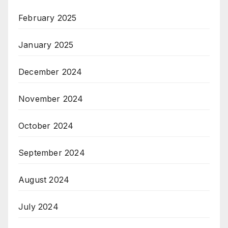
February 2025
January 2025
December 2024
November 2024
October 2024
September 2024
August 2024
July 2024