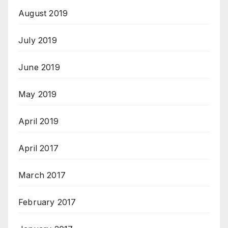
August 2019
July 2019
June 2019
May 2019
April 2019
April 2017
March 2017
February 2017