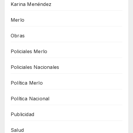
Karina Menéndez
Merlo
Obras
Policiales Merlo
Policiales Nacionales
Política Merlo
Política Nacional
Publicidad
Salud