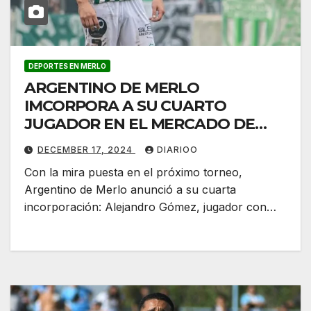
DEPORTES EN MERLO
ARGENTINO DE MERLO
IMCORPORA A SU CUARTO
JUGADOR EN EL MERCADO DE
PASES
DECEMBER 17, 2024
DIARIOO
Con la mira puesta en el próximo torneo,
Argentino de Merlo anunció a su cuarta
incorporación: Alejandro Gómez, jugador con…