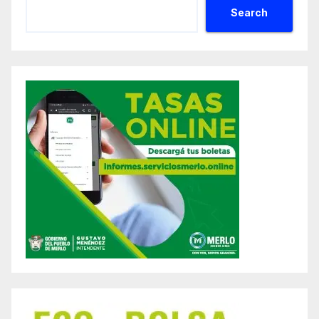
Search