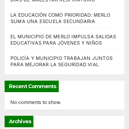
LA EDUCACIÓN COMO PRIORIDAD: MERLO
SUMA UNA ESCUELA SECUNDARIA
EL MUNICIPIO DE MERLO IMPULSA SALIDAS
EDUCATIVAS PARA JÓVENES Y NIÑOS
POLICÍA Y MUNICIPIO TRABAJAN JUNTOS
PARA MEJORAR LA SEGURIDAD VIAL
Recent Comments
No comments to show.
Archives