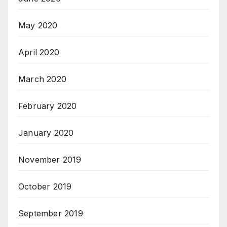
May 2020
April 2020
March 2020
February 2020
January 2020
November 2019
October 2019
September 2019