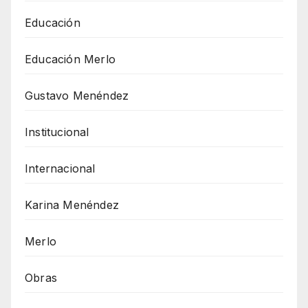
Educación
Educación Merlo
Gustavo Menéndez
Institucional
Internacional
Karina Menéndez
Merlo
Obras