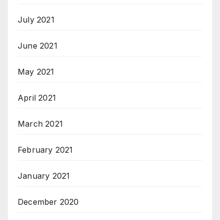
July 2021
June 2021
May 2021
April 2021
March 2021
February 2021
January 2021
December 2020