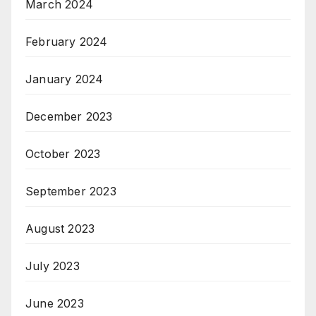
March 2024
February 2024
January 2024
December 2023
October 2023
September 2023
August 2023
July 2023
June 2023