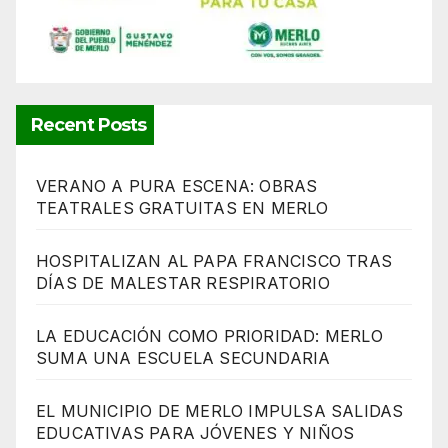
Recent Posts
VERANO A PURA ESCENA: OBRAS
TEATRALES GRATUITAS EN MERLO
HOSPITALIZAN AL PAPA FRANCISCO TRAS
DÍAS DE MALESTAR RESPIRATORIO
LA EDUCACIÓN COMO PRIORIDAD: MERLO
SUMA UNA ESCUELA SECUNDARIA
EL MUNICIPIO DE MERLO IMPULSA SALIDAS
EDUCATIVAS PARA JÓVENES Y NIÑOS