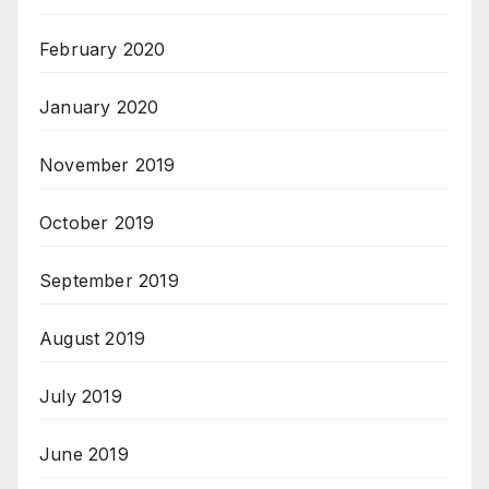
February 2020
January 2020
November 2019
October 2019
September 2019
August 2019
July 2019
June 2019