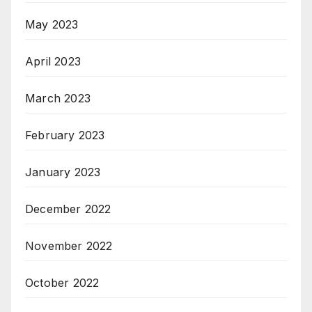
May 2023
April 2023
March 2023
February 2023
January 2023
December 2022
November 2022
October 2022