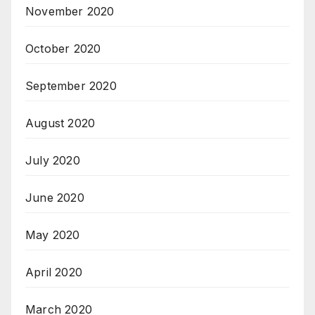
November 2020
October 2020
September 2020
August 2020
July 2020
June 2020
May 2020
April 2020
March 2020