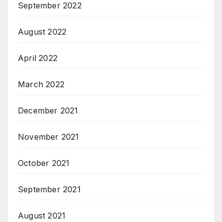
September 2022
August 2022
April 2022
March 2022
December 2021
November 2021
October 2021
September 2021
August 2021