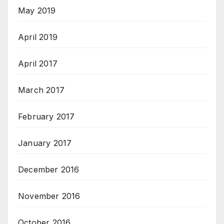
May 2019
April 2019
April 2017
March 2017
February 2017
January 2017
December 2016
November 2016
October 2016