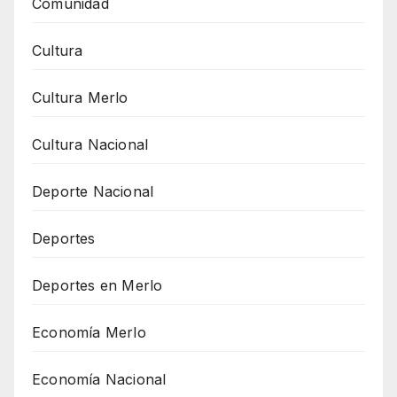
Comunidad
Cultura
Cultura Merlo
Cultura Nacional
Deporte Nacional
Deportes
Deportes en Merlo
Economía Merlo
Economía Nacional