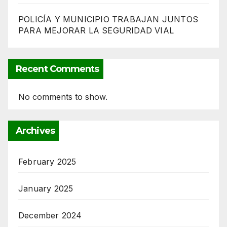
POLICÍA Y MUNICIPIO TRABAJAN JUNTOS
PARA MEJORAR LA SEGURIDAD VIAL
Recent Comments
No comments to show.
Archives
February 2025
January 2025
December 2024