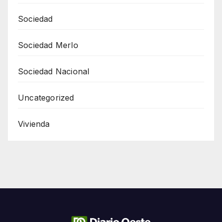
Sociedad
Sociedad Merlo
Sociedad Nacional
Uncategorized
Vivienda