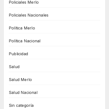
Policiales Merlo
Policiales Nacionales
Política Merlo
Política Nacional
Publicidad
Salud
Salud Merlo
Salud Nacional
Sin categoría