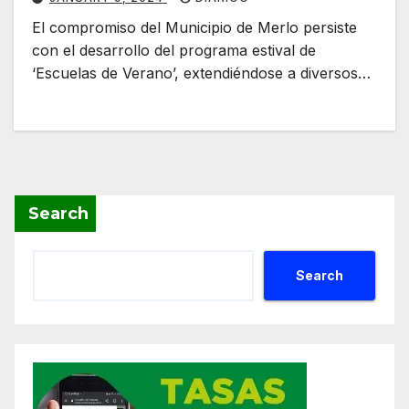
El compromiso del Municipio de Merlo persiste
con el desarrollo del programa estival de
‘Escuelas de Verano’, extendiéndose a diversos…
Search
Search