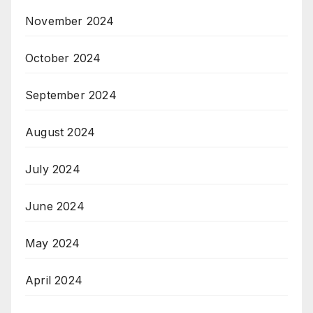
November 2024
October 2024
September 2024
August 2024
July 2024
June 2024
May 2024
April 2024