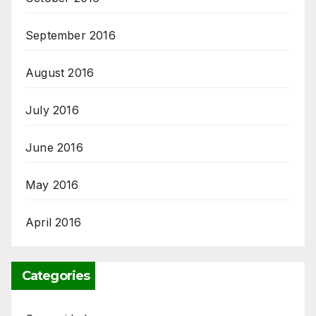
September 2016
August 2016
July 2016
June 2016
May 2016
April 2016
Categories