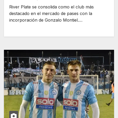
River Plate se consolida como el club más
destacado en el mercado de pases con la
incorporación de Gonzalo Montiel.…