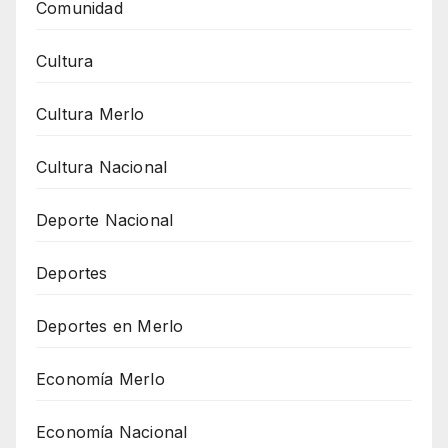
Comunidad
Cultura
Cultura Merlo
Cultura Nacional
Deporte Nacional
Deportes
Deportes en Merlo
Economía Merlo
Economía Nacional