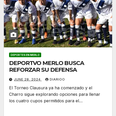
DEPORTES EN MERLO
DEPORTVO MERLO BUSCA
REFORZAR SU DEFENSA
JUNE 28, 2024
DIARIOO
El Torneo Clausura ya ha comenzado y el
Charro sigue explorando opciones para llenar
los cuatro cupos permitidos para el…