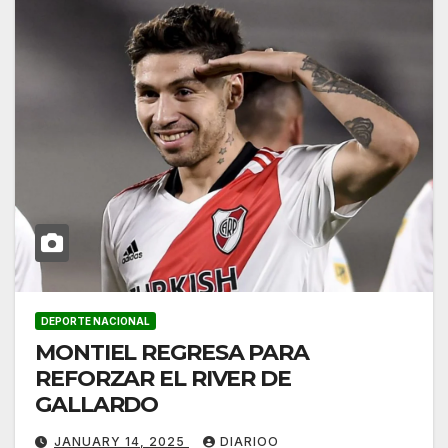
DEPORTE NACIONAL
MONTIEL REGRESA PARA
REFORZAR EL RIVER DE
GALLARDO
JANUARY 14, 2025
DIARIOO