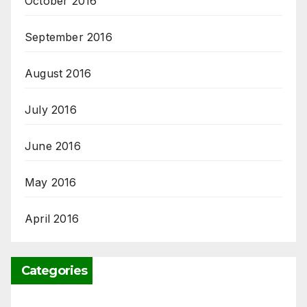
October 2016
September 2016
August 2016
July 2016
June 2016
May 2016
April 2016
Categories