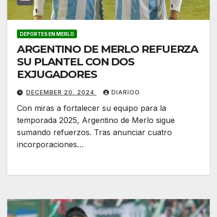
DEPORTES EN MERLO
ARGENTINO DE MERLO REFUERZA
SU PLANTEL CON DOS
EXJUGADORES
DECEMBER 20, 2024
DIARIOO
Con miras a fortalecer su equipo para la
temporada 2025, Argentino de Merlo sigue
sumando refuerzos. Tras anunciar cuatro
incorporaciones…