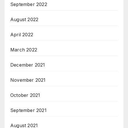
September 2022
August 2022
April 2022
March 2022
December 2021
November 2021
October 2021
September 2021
August 2021