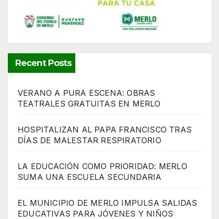
Recent Posts
VERANO A PURA ESCENA: OBRAS
TEATRALES GRATUITAS EN MERLO
HOSPITALIZAN AL PAPA FRANCISCO TRAS
DÍAS DE MALESTAR RESPIRATORIO
LA EDUCACIÓN COMO PRIORIDAD: MERLO
SUMA UNA ESCUELA SECUNDARIA
EL MUNICIPIO DE MERLO IMPULSA SALIDAS
EDUCATIVAS PARA JÓVENES Y NIÑOS