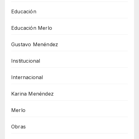
Educación
Educación Merlo
Gustavo Menéndez
Institucional
Internacional
Karina Menéndez
Merlo
Obras