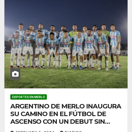
DEPORTES EN MERLO
ARGENTINO DE MERLO INAUGURA
SU CAMINO EN EL FÚTBOL DE
ASCENSO CON UN DEBUT SIN
EMOCIONES