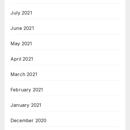
July 2021
June 2021
May 2021
April 2021
March 2021
February 2021
January 2021
December 2020