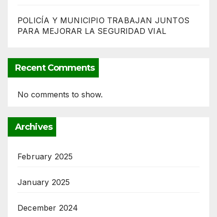
POLICÍA Y MUNICIPIO TRABAJAN JUNTOS
PARA MEJORAR LA SEGURIDAD VIAL
Recent Comments
No comments to show.
Archives
February 2025
January 2025
December 2024