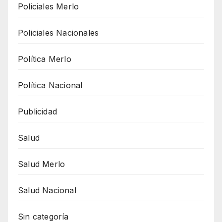
Policiales Merlo
Policiales Nacionales
Política Merlo
Política Nacional
Publicidad
Salud
Salud Merlo
Salud Nacional
Sin categoría