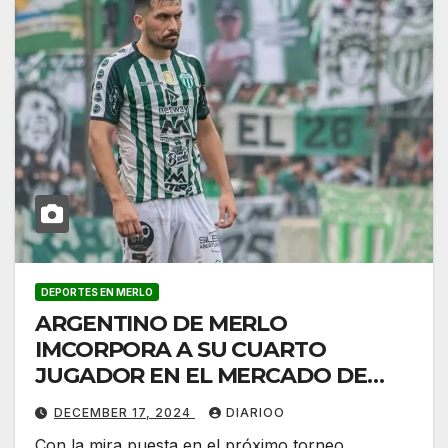
DEPORTES EN MERLO
ARGENTINO DE MERLO
IMCORPORA A SU CUARTO
JUGADOR EN EL MERCADO DE
PASES
DECEMBER 17, 2024
DIARIOO
Con la mira puesta en el próximo torneo,