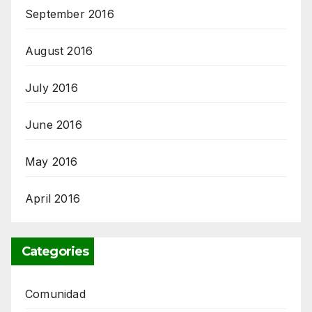
September 2016
August 2016
July 2016
June 2016
May 2016
April 2016
Categories
Comunidad