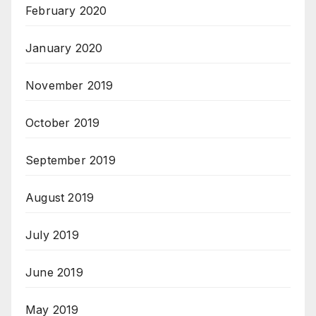
February 2020
January 2020
November 2019
October 2019
September 2019
August 2019
July 2019
June 2019
May 2019