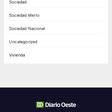
Sociedad
Sociedad Merlo
Sociedad Nacional
Uncategorized
Vivienda