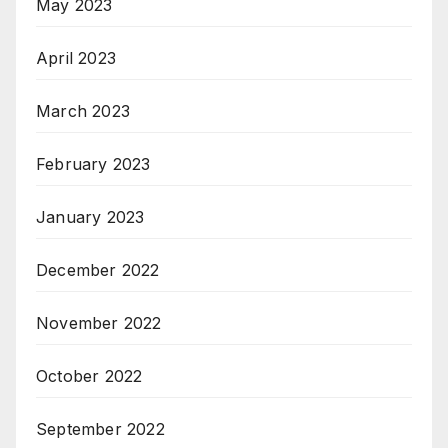
May 2023
April 2023
March 2023
February 2023
January 2023
December 2022
November 2022
October 2022
September 2022