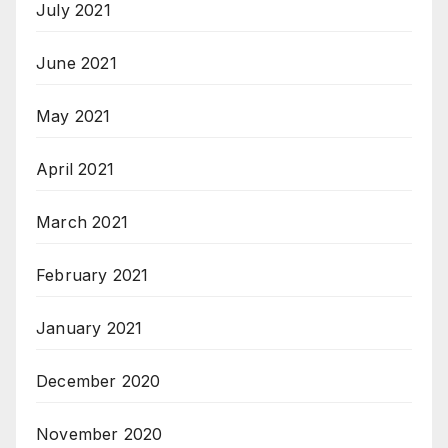
July 2021
June 2021
May 2021
April 2021
March 2021
February 2021
January 2021
December 2020
November 2020