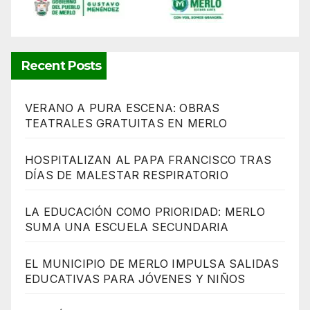
Recent Posts
VERANO A PURA ESCENA: OBRAS
TEATRALES GRATUITAS EN MERLO
HOSPITALIZAN AL PAPA FRANCISCO TRAS
DÍAS DE MALESTAR RESPIRATORIO
LA EDUCACIÓN COMO PRIORIDAD: MERLO
SUMA UNA ESCUELA SECUNDARIA
EL MUNICIPIO DE MERLO IMPULSA SALIDAS
EDUCATIVAS PARA JÓVENES Y NIÑOS