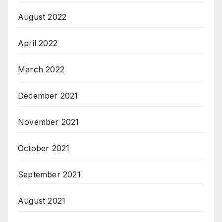
August 2022
April 2022
March 2022
December 2021
November 2021
October 2021
September 2021
August 2021