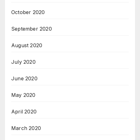
October 2020
September 2020
August 2020
July 2020
June 2020
May 2020
April 2020
March 2020