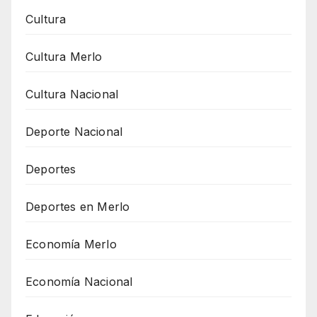
Cultura
Cultura Merlo
Cultura Nacional
Deporte Nacional
Deportes
Deportes en Merlo
Economía Merlo
Economía Nacional