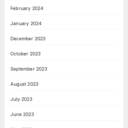
February 2024
January 2024
December 2023
October 2023
September 2023
August 2023
July 2023
June 2023