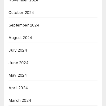
November 2024
October 2024
September 2024
August 2024
July 2024
June 2024
May 2024
April 2024
March 2024