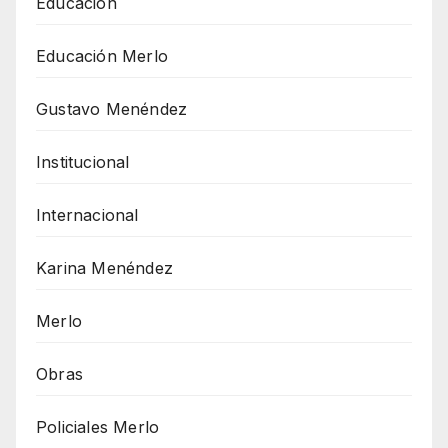
Educación
Educación Merlo
Gustavo Menéndez
Institucional
Internacional
Karina Menéndez
Merlo
Obras
Policiales Merlo