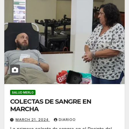
SALUD MERLO
COLECTAS DE SANGRE EN
MARCHA
MARCH 21, 2024
DIARIOO