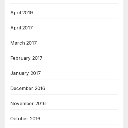
April 2019
April 2017
March 2017
February 2017
January 2017
December 2016
November 2016
October 2016