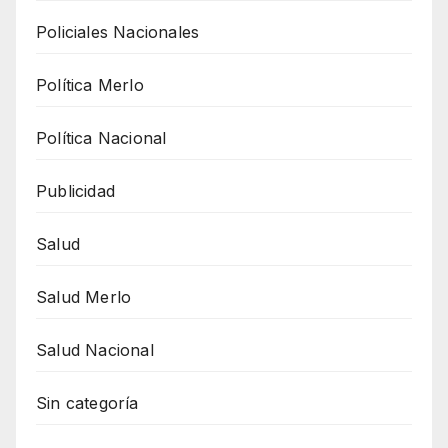
Policiales Nacionales
Política Merlo
Política Nacional
Publicidad
Salud
Salud Merlo
Salud Nacional
Sin categoría