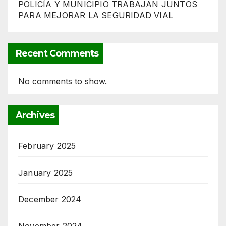
POLICÍA Y MUNICIPIO TRABAJAN JUNTOS
PARA MEJORAR LA SEGURIDAD VIAL
Recent Comments
No comments to show.
Archives
February 2025
January 2025
December 2024